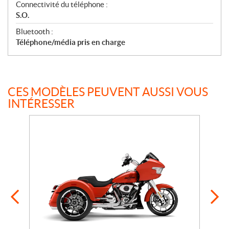
Connectivité du téléphone :
S.O.
Bluetooth :
Téléphone/média pris en charge
CES MODÈLES PEUVENT AUSSI VOUS
INTÉRESSER