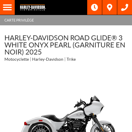
CARTE PRIVILÈGE
HARLEY-DAVIDSON ROAD GLIDE® 3
WHITE ONYX PEARL (GARNITURE EN
NOIR) 2025
Motocyclette
Harley-Davidson
Trike