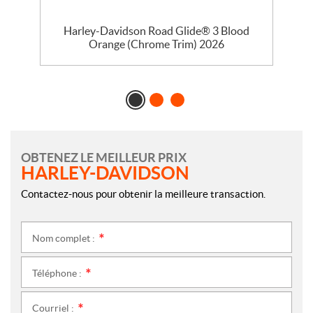
se
Harley-Davidson Road Glide® 3 Blood
Orange (Chrome Trim) 2026
OBTENEZ LE MEILLEUR PRIX
HARLEY-DAVIDSON
Contactez-nous pour obtenir la meilleure transaction.
Nom complet :
*
Téléphone :
*
Courriel :
*