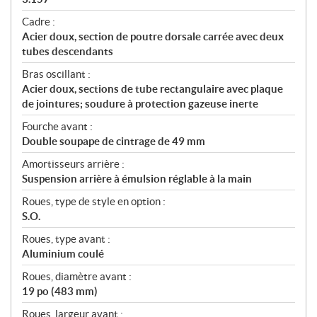
Cadre :
Acier doux, section de poutre dorsale carrée avec deux
tubes descendants
Bras oscillant :
Acier doux, sections de tube rectangulaire avec plaque
de jointures; soudure à protection gazeuse inerte
Fourche avant :
Double soupape de cintrage de 49 mm
Amortisseurs arrière :
Suspension arrière à émulsion réglable à la main
Roues, type de style en option :
S.O.
Roues, type avant :
Aluminium coulé
Roues, diamètre avant :
19 po (483 mm)
Roues, largeur avant :