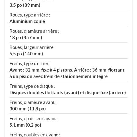
3,5 po (89 mm)
Roues, type arrière :
Aluminium coulé
Roues, diamètre arrière :
18 po (457 mm)
Roues, largeur arrière :
5,5 po (140 mm)
Freins, type d’étrier :
Avant : 32 mm, fixe à 4 pistons, Arrière : 36 mm, flottant
à un piston avec frein de stationnement intégré
Freins, type de disque :
Disques doubles flottants (avant) et disque fixe (arrière)
Freins, diamètre avant :
300 mm (11,8 po)
Freins, épaisseur avant :
5,1 mm (0,2 po)
Freins, doubles en avant :