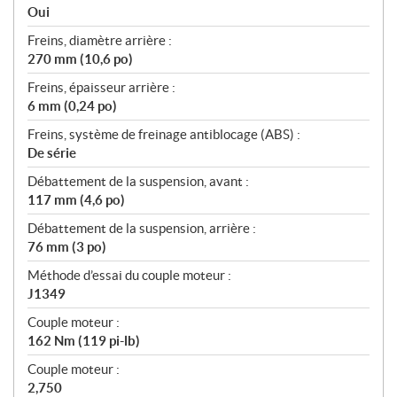
Oui
Freins, diamètre arrière :
270 mm (10,6 po)
Freins, épaisseur arrière :
6 mm (0,24 po)
Freins, système de freinage antiblocage (ABS) :
De série
Débattement de la suspension, avant :
117 mm (4,6 po)
Débattement de la suspension, arrière :
76 mm (3 po)
Méthode d’essai du couple moteur :
J1349
Couple moteur :
162 Nm (119 pi-lb)
Couple moteur :
2,750