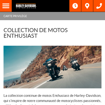
CARTE PRIVILÈGE
COLLECTION DE MOTOS
ENTHUSIAST
La collection continue de motos Enthusiast de Harley-Davidson,
qui s’inspire de notre communauté de motocyclistes passionnés,