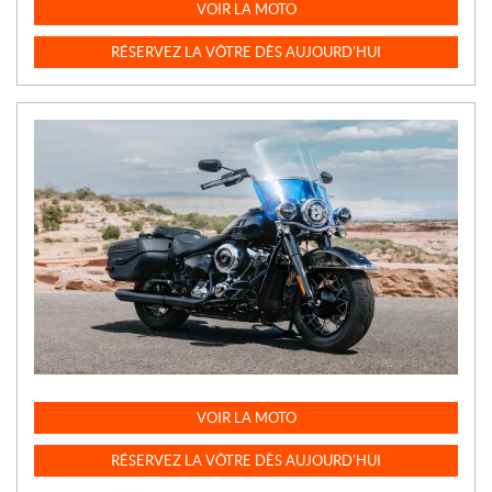
VOIR LA MOTO
RÉSERVEZ LA VÔTRE DÈS AUJOURD'HUI
VOIR LA MOTO
RÉSERVEZ LA VÔTRE DÈS AUJOURD'HUI