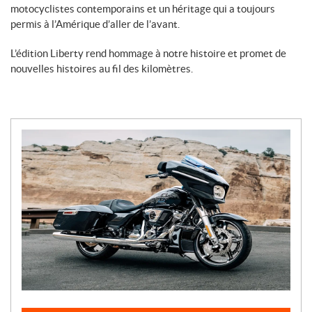
motocyclistes contemporains et un héritage qui a toujours
permis à l’Amérique d’aller de l’avant.
L’édition Liberty rend hommage à notre histoire et promet de
nouvelles histoires au fil des kilomètres.