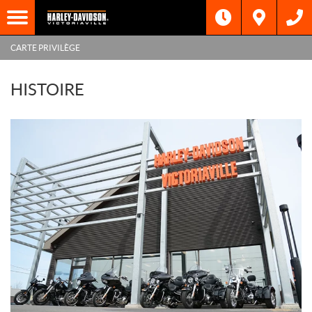
CARTE PRIVILÈGE
HISTOIRE