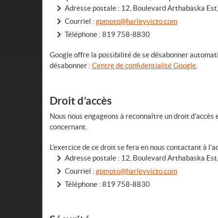
Adresse postale : 12, Boulevard Arthabaska Est
Courriel :
gpmoto@harleyvicto.com
Téléphone :
819 758-8830
Google offre la possibilité de se désabonner automati
désabonner :
Centre de confidentialité Google
.
Droit d’accès
Nous nous engageons à reconnaître un droit d’accès et
concernant.
L’exercice de ce droit se fera en nous contactant à l’a
Adresse postale : 12, Boulevard Arthabaska Est
Courriel :
gpmoto@harleyvicto.com
Téléphone :
819 758-8830