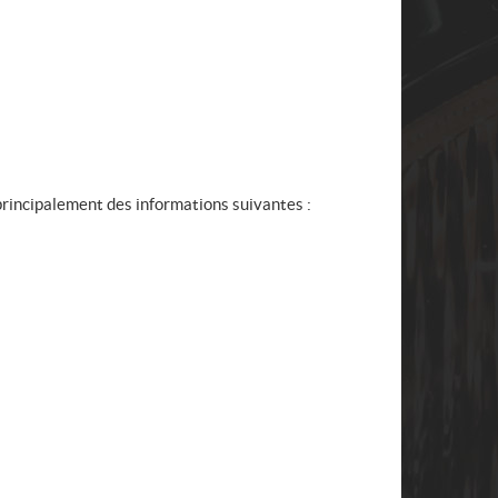
t principalement des informations suivantes :