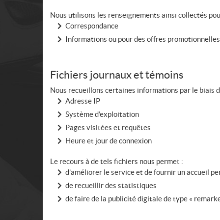
Nous utilisons les renseignements ainsi collectés pour
Correspondance
Informations ou pour des offres promotionnelles
Fichiers journaux et témoins
Nous recueillons certaines informations par le biais de
Adresse IP
Système d’exploitation
Pages visitées et requêtes
Heure et jour de connexion
Le recours à de tels fichiers nous permet :
d’améliorer le service et de fournir un accueil p
de recueillir des statistiques
de faire de la publicité digitale de type « remark