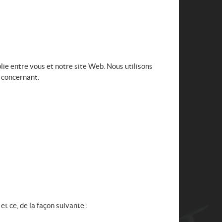
lie entre vous et notre site Web. Nous utilisons
 concernant.
t ce, de la façon suivante :