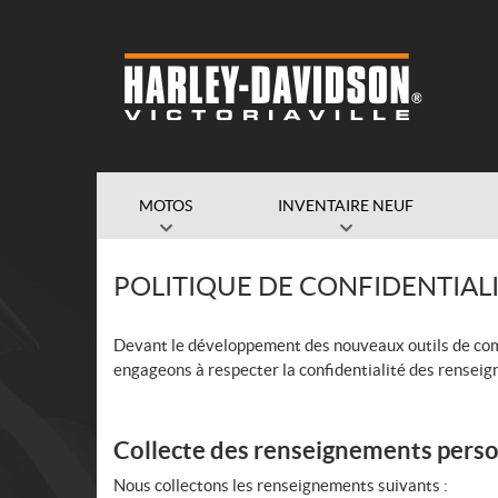
MOTOS
INVENTAIRE NEUF
POLITIQUE DE CONFIDENTIAL
Devant le développement des nouveaux outils de commun
engageons à respecter la confidentialité des rensei
Collecte des renseignements pers
Nous collectons les renseignements suivants :