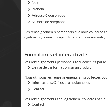
Nom
Prénom
Adresse électronique
Numéro de téléphone
Les renseignements personnels que nous collectons son
également, comme indiqué dans la section suivante, d
Formulaires et interactivité
Vos renseignements personnels sont collectés par le b
Demande d’information sur un produit
Nous utilisons les renseignements ainsi collectés pour
Informations/Offres promotionnelles
Contact
Vos renseignements sont également collectés par le bia
Contact