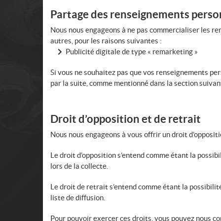
Partage des renseignements perso
Nous nous engageons à ne pas commercialiser les rens
autres, pour les raisons suivantes :
Publicité digitale de type « remarketing »
Si vous ne souhaitez pas que vos renseignements pers
par la suite, comme mentionné dans la section suivan
Droit d’opposition et de retrait
Nous nous engageons à vous offrir un droit d’opposit
Le droit d’opposition s’entend comme étant la possibi
lors de la collecte.
Le droit de retrait s’entend comme étant la possibil
liste de diffusion.
Pour pouvoir exercer ces droits, vous pouvez nous con