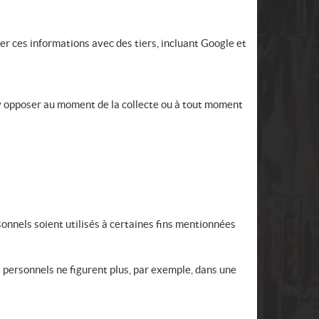
r ces informations avec des tiers, incluant Google et
 y opposer au moment de la collecte ou à tout moment
onnels soient utilisés à certaines fins mentionnées
 personnels ne figurent plus, par exemple, dans une