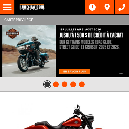
CARTE PRIVILÈGE