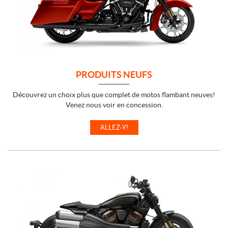
PRODUITS NEUFS
Découvrez un choix plus que complet de motos flambant neuves!
Venez nous voir en concession.
ALLEZ-Y!