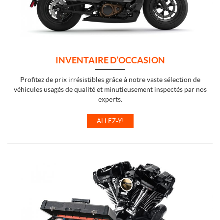
INVENTAIRE D’OCCASION
Profitez de prix irrésistibles grâce à notre vaste sélection de
véhicules usagés de qualité et minutieusement inspectés par nos
experts.
ALLEZ-Y!