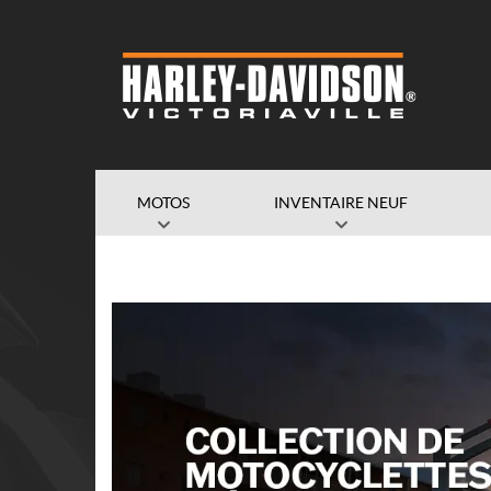
MOTOS
INVENTAIRE NEUF