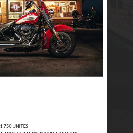
1 750 UNITÉS