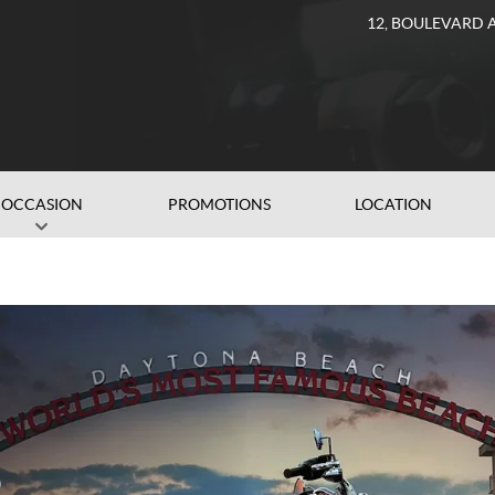
12, BOULEVARD 
OCCASION
PROMOTIONS
LOCATION