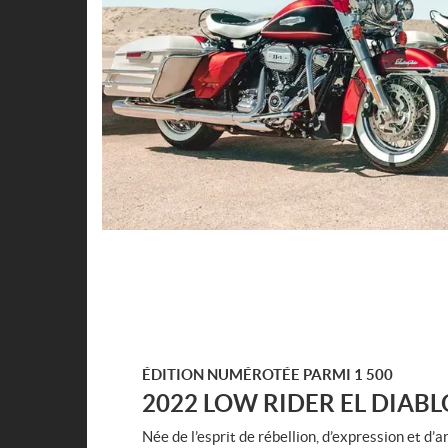
ÉDITION NUMÉROTÉE PARMI 1 500
2022 LOW RIDER EL DIABL
Née de l’esprit de rébellion, d’expression et d’ar