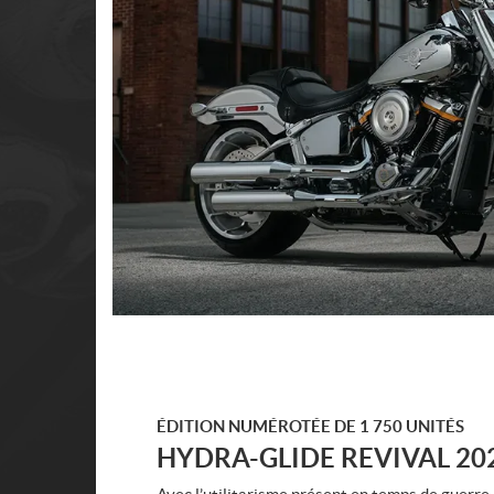
ÉDITION NUMÉROTÉE DE 1 750 UNITÉS
HYDRA-GLIDE REVIVAL 20