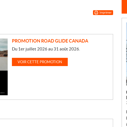
Imprimer
PROMOTION ROAD GLIDE CANADA
Du 1er juillet 2026 au 31 août 2026.
VOIR CETTE PROMOTION