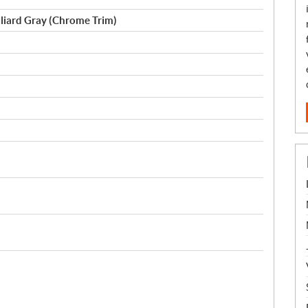
lliard Gray (Chrome Trim)