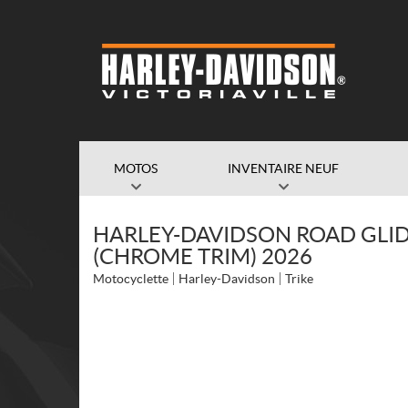
MOTOS
INVENTAIRE NEUF
HARLEY-DAVIDSON ROAD GLID
(CHROME TRIM) 2026
Motocyclette
Harley-Davidson
Trike