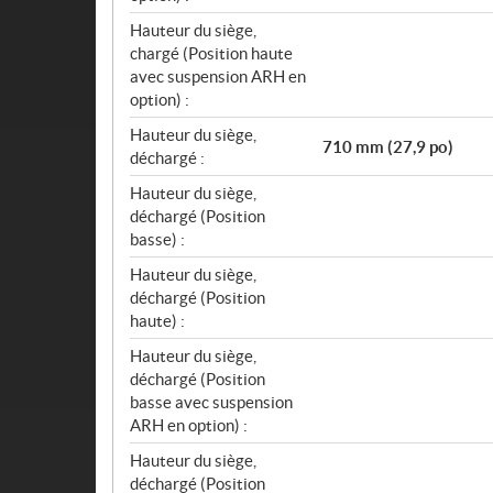
Hauteur du siège,
chargé (Position haute
avec suspension ARH en
option) :
Hauteur du siège,
710 mm (27,9 po)
déchargé :
Hauteur du siège,
déchargé (Position
basse) :
Hauteur du siège,
déchargé (Position
haute) :
Hauteur du siège,
déchargé (Position
basse avec suspension
ARH en option) :
Hauteur du siège,
déchargé (Position