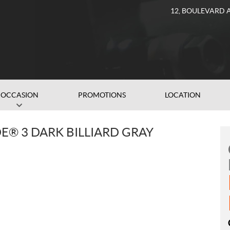
12, BOULEVARD 
OCCASION
PROMOTIONS
LOCATION
E® 3 DARK BILLIARD GRAY