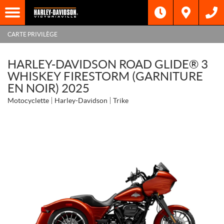
CARTE PRIVILÈGE
HARLEY-DAVIDSON ROAD GLIDE® 3
WHISKEY FIRESTORM (GARNITURE
EN NOIR) 2025
Motocyclette
Harley-Davidson
Trike