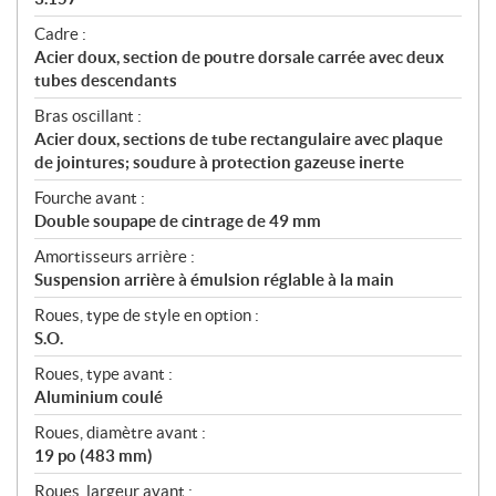
Cadre :
Acier doux, section de poutre dorsale carrée avec deux
tubes descendants
Bras oscillant :
Acier doux, sections de tube rectangulaire avec plaque
de jointures; soudure à protection gazeuse inerte
Fourche avant :
Double soupape de cintrage de 49 mm
Amortisseurs arrière :
Suspension arrière à émulsion réglable à la main
Roues, type de style en option :
S.O.
Roues, type avant :
Aluminium coulé
Roues, diamètre avant :
19 po (483 mm)
Roues, largeur avant :