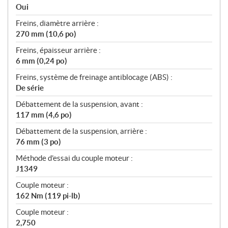
Oui
Freins, diamètre arrière :
270 mm (10,6 po)
Freins, épaisseur arrière :
6 mm (0,24 po)
Freins, système de freinage antiblocage (ABS) :
De série
Débattement de la suspension, avant :
117 mm (4,6 po)
Débattement de la suspension, arrière :
76 mm (3 po)
Méthode d’essai du couple moteur :
J1349
Couple moteur :
162 Nm (119 pi-lb)
Couple moteur :
2,750