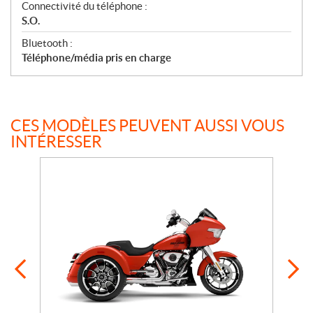
Connectivité du téléphone :
S.O.
Bluetooth :
Téléphone/média pris en charge
CES MODÈLES PEUVENT AUSSI VOUS
INTÉRESSER