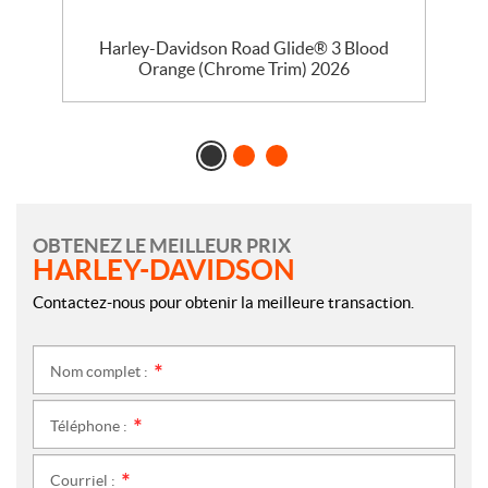
se
Harley-Davidson Road Glide® 3 Blood
Orange (Chrome Trim) 2026
OBTENEZ LE MEILLEUR PRIX
HARLEY-DAVIDSON
Contactez-nous pour obtenir la meilleure transaction.
Nom complet :
*
Téléphone :
*
Courriel :
*