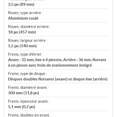
3,5 po (89 mm)
Roues, type arrière :
Aluminium coulé
Roues, diamètre arrière :
18 po (457 mm)
Roues, largeur arrière :
5,5 po (140 mm)
Freins, type d’étrier :
Avant : 32 mm, fixe à 4 pistons, Arrière : 36 mm, flottant
à un piston avec frein de stationnement intégré
Freins, type de disque :
Disques doubles flottants (avant) et disque fixe (arrière)
Freins, diamètre avant :
300 mm (11,8 po)
Freins, épaisseur avant :
5,1 mm (0,2 po)
Freins, doubles en avant :