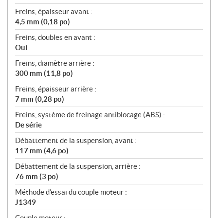
Freins, épaisseur avant :
4,5 mm (0,18 po)
Freins, doubles en avant :
Oui
Freins, diamètre arrière :
300 mm (11,8 po)
Freins, épaisseur arrière :
7 mm (0,28 po)
Freins, système de freinage antiblocage (ABS) :
De série
Débattement de la suspension, avant :
117 mm (4,6 po)
Débattement de la suspension, arrière :
76 mm (3 po)
Méthode d’essai du couple moteur :
J1349
Couple moteur :