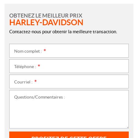
OBTENEZ LE MEILLEUR PRIX
HARLEY-DAVIDSON
Contactez-nous pour obtenir la meilleure transaction.
Nom complet :
*
Téléphone :
*
Courriel :
*
Questions/Commentaires :