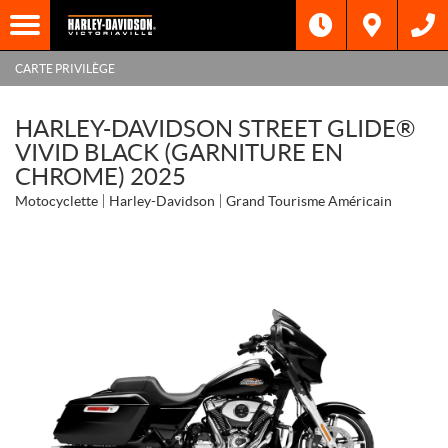
CARTE PRIVILÈGE
HARLEY-DAVIDSON STREET GLIDE®
VIVID BLACK (GARNITURE EN
CHROME) 2025
Motocyclette
Harley-Davidson
Grand Tourisme Américain