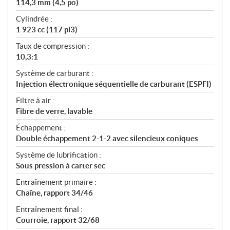
114,3 mm (4,5 po)
Cylindrée :
1 923 cc (117 pi3)
Taux de compression :
10,3:1
Système de carburant :
Injection électronique séquentielle de carburant (ESPFI)
Filtre à air :
Fibre de verre, lavable
Échappement :
Double échappement 2-1-2 avec silencieux coniques
Système de lubrification :
Sous pression à carter sec
Entraînement primaire :
Chaîne, rapport 34/46
Entraînement final :
Courroie, rapport 32/68