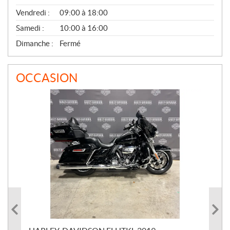
Vendredi :
09:00 à 18:00
Samedi :
10:00 à 16:00
Dimanche :
Fermé
OCCASION