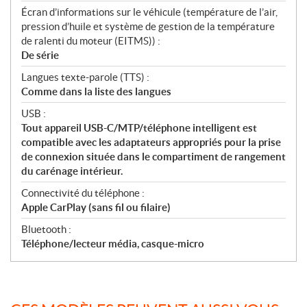
Écran d’informations sur le véhicule (température de l’air,
pression d’huile et système de gestion de la température
de ralenti du moteur (EITMS)) :
De série
Langues texte-parole (TTS) :
Comme dans la liste des langues
USB :
Tout appareil USB-C/MTP/téléphone intelligent est
compatible avec les adaptateurs appropriés pour la prise
de connexion située dans le compartiment de rangement
du carénage intérieur.
Connectivité du téléphone :
Apple CarPlay (sans fil ou filaire)
Bluetooth :
Téléphone/lecteur média, casque-micro