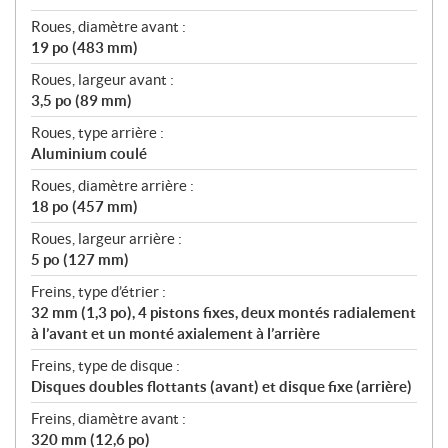
Roues, diamètre avant :
19 po (483 mm)
Roues, largeur avant :
3,5 po (89 mm)
Roues, type arrière :
Aluminium coulé
Roues, diamètre arrière :
18 po (457 mm)
Roues, largeur arrière :
5 po (127 mm)
Freins, type d’étrier :
32 mm (1,3 po), 4 pistons fixes, deux montés radialement
à l’avant et un monté axialement à l’arrière
Freins, type de disque :
Disques doubles flottants (avant) et disque fixe (arrière)
Freins, diamètre avant :
320 mm (12,6 po)