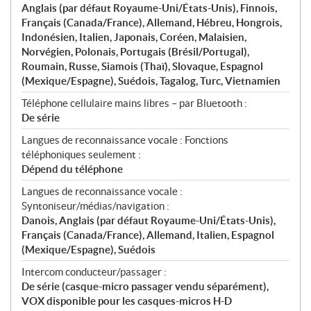
Anglais (par défaut Royaume-Uni/États-Unis), Finnois,
Français (Canada/France), Allemand, Hébreu, Hongrois,
Indonésien, Italien, Japonais, Coréen, Malaisien,
Norvégien, Polonais, Portugais (Brésil/Portugal),
Roumain, Russe, Siamois (Thaï), Slovaque, Espagnol
(Mexique/Espagne), Suédois, Tagalog, Turc, Vietnamien
Téléphone cellulaire mains libres – par Bluetooth :
De série
Langues de reconnaissance vocale : Fonctions
téléphoniques seulement :
Dépend du téléphone
Langues de reconnaissance vocale :
Syntoniseur/médias/navigation :
Danois, Anglais (par défaut Royaume-Uni/États-Unis),
Français (Canada/France), Allemand, Italien, Espagnol
(Mexique/Espagne), Suédois
Intercom conducteur/passager :
De série (casque-micro passager vendu séparément),
VOX disponible pour les casques-micros H-D