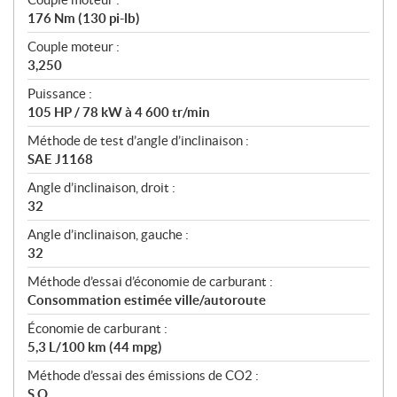
176 Nm (130 pi-lb)
Couple moteur :
3,250
Puissance :
105 HP / 78 kW à 4 600 tr/min
Méthode de test d’angle d’inclinaison :
SAE J1168
Angle d’inclinaison, droit :
32
Angle d’inclinaison, gauche :
32
Méthode d’essai d’économie de carburant :
Consommation estimée ville/autoroute
Économie de carburant :
5,3 L/100 km (44 mpg)
Méthode d’essai des émissions de CO2 :
S.O.