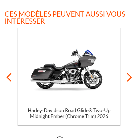
CES MODÈLES PEUVENT AUSSI VOUS
INTÉRESSER
Harley-Davidson Road Glide® Two-Up
Midnight Ember (Chrome Trim) 2026