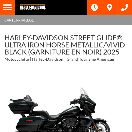
CARTE PRIVILÈGE
HARLEY-DAVIDSON STREET GLIDE®
ULTRA IRON HORSE METALLIC/VIVID
BLACK (GARNITURE EN NOIR) 2025
Motocyclette
Harley-Davidson
Grand Tourisme Américain