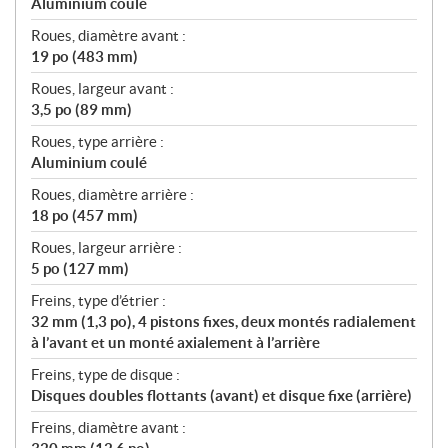
Aluminium coulé
Roues, diamètre avant :
19 po (483 mm)
Roues, largeur avant :
3,5 po (89 mm)
Roues, type arrière :
Aluminium coulé
Roues, diamètre arrière :
18 po (457 mm)
Roues, largeur arrière :
5 po (127 mm)
Freins, type d’étrier :
32 mm (1,3 po), 4 pistons fixes, deux montés radialement
à l’avant et un monté axialement à l’arrière
Freins, type de disque :
Disques doubles flottants (avant) et disque fixe (arrière)
Freins, diamètre avant :