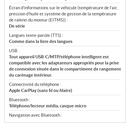
Écran d’informations sur le véhicule (température de l’air,
pression d’huile et système de gestion de la température
de ralenti du moteur (EITMS)) :
De série
Langues texte-parole (TTS) :
Comme dans la liste des langues
USB :
Tout appareil USB-C/MTP/téléphone intelligent est
compatible avec les adaptateurs appropriés pour la prise
de connexion située dans le compartiment de rangement
du carénage intérieur.
Connectivité du téléphone :
Apple CarPlay (sans fil ou filaire)
Bluetooth :
Téléphone/lecteur média, casque-micro
Navigation avec Bluetooth :