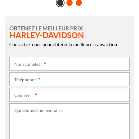
OBTENEZ LE MEILLEUR PRIX
HARLEY-DAVIDSON
Contactez-nous pour obtenir la meilleure transaction.
Nom complet :
*
Téléphone :
*
Courriel :
*
Questions/Commentaires :