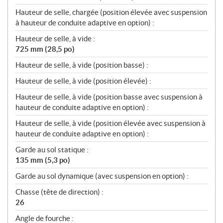
Hauteur de selle, chargée (position élevée avec suspension
à hauteur de conduite adaptive en option) :
Hauteur de selle, à vide :
725 mm (28,5 po)
Hauteur de selle, à vide (position basse) :
Hauteur de selle, à vide (position élevée) :
Hauteur de selle, à vide (position basse avec suspension à
hauteur de conduite adaptive en option) :
Hauteur de selle, à vide (position élevée avec suspension à
hauteur de conduite adaptive en option) :
Garde au sol statique :
135 mm (5,3 po)
Garde au sol dynamique (avec suspension en option) :
Chasse (tête de direction) :
26
Angle de fourche :