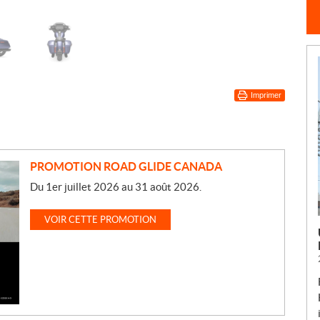
Imprimer
PROMOTION ROAD GLIDE CANADA
Du 1er juillet 2026 au 31 août 2026.
VOIR CETTE PROMOTION