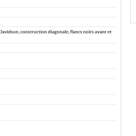
avidson, construction diagonale, flancs noirs avant et