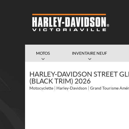
MOTOS
INVENTAIRE NEUF
HARLEY-DAVIDSON STREET GL
(BLACK TRIM) 2026
Motocyclette
Harley-Davidson
Grand Tourisme Amér