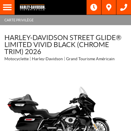
CARTE PRIVILÈGE
HARLEY-DAVIDSON STREET GLIDE®
LIMITED VIVID BLACK (CHROME
TRIM) 2026
Motocyclette
Harley-Davidson
Grand Tourisme Américain