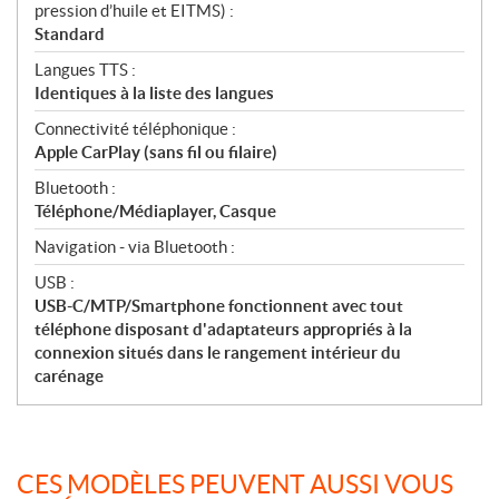
pression d’huile et EITMS) :
Standard
Langues TTS :
Identiques à la liste des langues
Connectivité téléphonique :
Apple CarPlay (sans fil ou filaire)
Bluetooth :
Téléphone/Médiaplayer, Casque
Navigation - via Bluetooth :
USB :
USB-C/MTP/Smartphone fonctionnent avec tout
téléphone disposant d'adaptateurs appropriés à la
connexion situés dans le rangement intérieur du
carénage
CES MODÈLES PEUVENT AUSSI VOUS