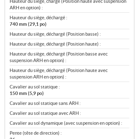
Hauteur du siège, chargé (Position haute avec suspension
ARH en option) :
Hauteur du siège, déchargé :
740 mm (29,1 po)
Hauteur du siège, déchargé (Position basse) :
Hauteur du siège, déchargé (Position haute) :
Hauteur du siège, déchargé (Position basse avec
suspension ARH en option) :
Hauteur du siège, déchargé (Position haute avec
suspension ARH en option) :
Cavalier au sol statique :
150 mm (5,9 po)
Cavalier au sol statique sans ARH :
Cavalier au sol statique avec ARH :
Cavalier au sol dynamique (avec suspension en option) :
Pente (tête de direction) :