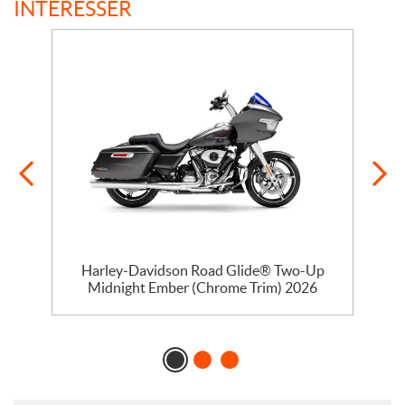
INTÉRESSER
Harley-Davidson Road Glide® Two-Up
Midnight Ember (Chrome Trim) 2026