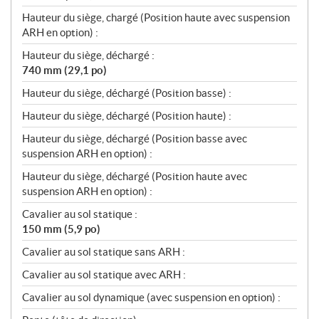
Hauteur du siège, chargé (Position haute avec suspension
ARH en option) :
Hauteur du siège, déchargé :
740 mm (29,1 po)
Hauteur du siège, déchargé (Position basse) :
Hauteur du siège, déchargé (Position haute) :
Hauteur du siège, déchargé (Position basse avec
suspension ARH en option) :
Hauteur du siège, déchargé (Position haute avec
suspension ARH en option) :
Cavalier au sol statique :
150 mm (5,9 po)
Cavalier au sol statique sans ARH :
Cavalier au sol statique avec ARH :
Cavalier au sol dynamique (avec suspension en option) :