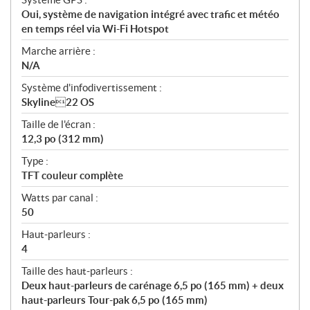
Oui, système de navigation intégré avec trafic et météo
en temps réel via Wi-Fi Hotspot
Marche arrière :
N/A
Système d'infodivertissement :
Skyline22 OS
Taille de l'écran :
12,3 po (312 mm)
Type :
TFT couleur complète
Watts par canal :
50
Haut-parleurs :
4
Taille des haut-parleurs :
Deux haut-parleurs de carénage 6,5 po (165 mm) + deux
haut-parleurs Tour-pak 6,5 po (165 mm)