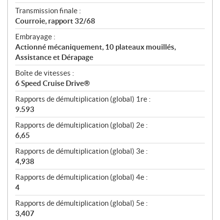
Transmission finale :
Courroie, rapport 32/68
Embrayage :
Actionné mécaniquement, 10 plateaux mouillés,
Assistance et Dérapage
Boîte de vitesses :
6 Speed Cruise Drive®
Rapports de démultiplication (global) 1re :
9.593
Rapports de démultiplication (global) 2e :
6,65
Rapports de démultiplication (global) 3e :
4,938
Rapports de démultiplication (global) 4e :
4
Rapports de démultiplication (global) 5e :
3,407