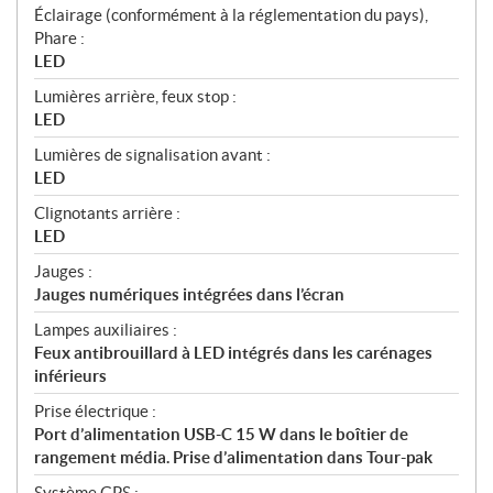
Éclairage (conformément à la réglementation du pays),
Phare :
LED
Lumières arrière, feux stop :
LED
Lumières de signalisation avant :
LED
Clignotants arrière :
LED
Jauges :
Jauges numériques intégrées dans l’écran
Lampes auxiliaires :
Feux antibrouillard à LED intégrés dans les carénages
inférieurs
Prise électrique :
Port d’alimentation USB-C 15 W dans le boîtier de
rangement média. Prise d’alimentation dans Tour-pak
Système GPS :