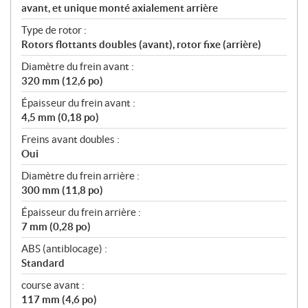
avant, et unique monté axialement arrière
Type de rotor :
Rotors flottants doubles (avant), rotor fixe (arrière)
Diamètre du frein avant :
320 mm (12,6 po)
Épaisseur du frein avant :
4,5 mm (0,18 po)
Freins avant doubles :
Oui
Diamètre du frein arrière :
300 mm (11,8 po)
Épaisseur du frein arrière :
7 mm (0,28 po)
ABS (antiblocage) :
Standard
course avant :
117 mm (4,6 po)