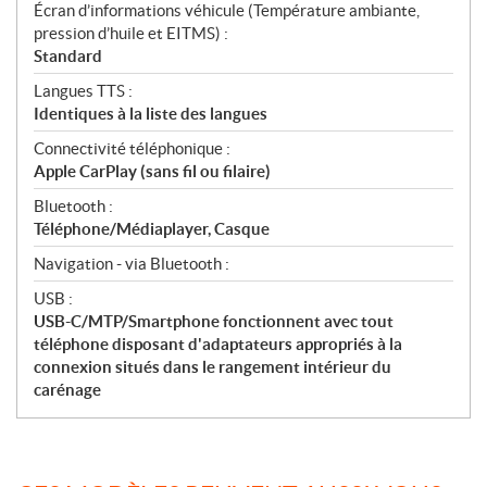
Écran d’informations véhicule (Température ambiante,
pression d’huile et EITMS) :
Standard
Langues TTS :
Identiques à la liste des langues
Connectivité téléphonique :
Apple CarPlay (sans fil ou filaire)
Bluetooth :
Téléphone/Médiaplayer, Casque
Navigation - via Bluetooth :
USB :
USB-C/MTP/Smartphone fonctionnent avec tout
téléphone disposant d'adaptateurs appropriés à la
connexion situés dans le rangement intérieur du
carénage