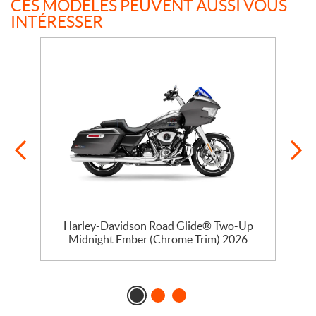
CES MODÈLES PEUVENT AUSSI VOUS
INTÉRESSER
Harley-Davidson Road Glide® Two-Up
Midnight Ember (Chrome Trim) 2026