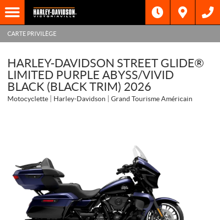
CARTE PRIVILÈGE
HARLEY-DAVIDSON STREET GLIDE®
LIMITED PURPLE ABYSS/VIVID
BLACK (BLACK TRIM) 2026
Motocyclette
Harley-Davidson
Grand Tourisme Américain