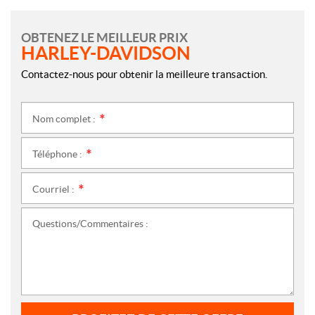
OBTENEZ LE MEILLEUR PRIX
HARLEY-DAVIDSON
Contactez-nous pour obtenir la meilleure transaction.
Nom complet :
*
Téléphone :
*
Courriel :
*
Questions/Commentaires :