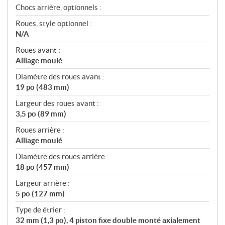
Chocs arrière, optionnels :
Roues, style optionnel :
N/A
Roues avant :
Alliage moulé
Diamètre des roues avant :
19 po (483 mm)
Largeur des roues avant :
3,5 po (89 mm)
Roues arrière :
Alliage moulé
Diamètre des roues arrière :
18 po (457 mm)
Largeur arrière :
5 po (127 mm)
Type de étrier :
32 mm (1,3 po), 4 piston fixe double monté axialement