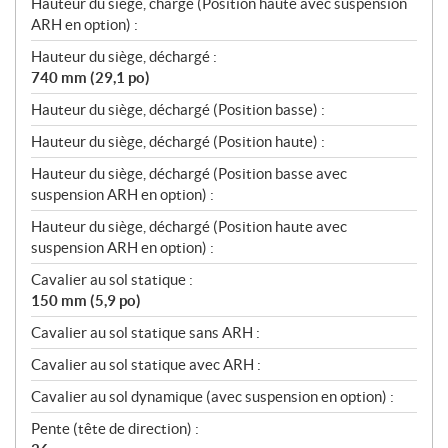
Hauteur du siège, chargé (Position haute avec suspension
ARH en option) :
Hauteur du siège, déchargé :
740 mm (29,1 po)
Hauteur du siège, déchargé (Position basse) :
Hauteur du siège, déchargé (Position haute) :
Hauteur du siège, déchargé (Position basse avec
suspension ARH en option) :
Hauteur du siège, déchargé (Position haute avec
suspension ARH en option) :
Cavalier au sol statique :
150 mm (5,9 po)
Cavalier au sol statique sans ARH :
Cavalier au sol statique avec ARH :
Cavalier au sol dynamique (avec suspension en option) :
Pente (tête de direction) :