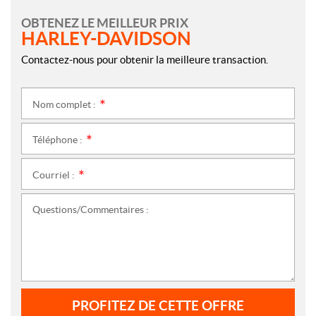
OBTENEZ LE MEILLEUR PRIX
HARLEY-DAVIDSON
Contactez-nous pour obtenir la meilleure transaction.
Nom complet :
*
Téléphone :
*
Courriel :
*
Questions/Commentaires :
PROFITEZ DE CETTE OFFRE