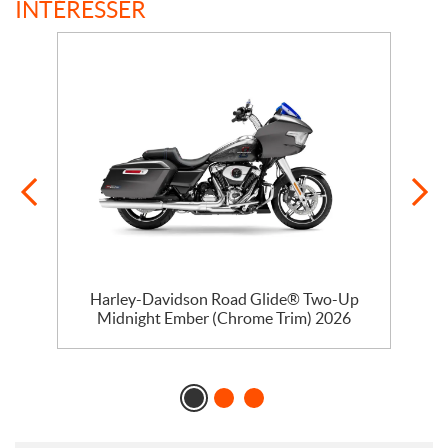
INTÉRESSER
Harley-Davidson Road Glide® Two-Up
Midnight Ember (Chrome Trim) 2026