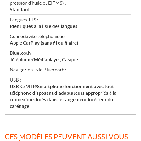
pression d’huile et EITMS) :
Standard
Langues TTS :
Identiques à la liste des langues
Connectivité téléphonique :
Apple CarPlay (sans fil ou filaire)
Bluetooth :
Téléphone/Médiaplayer, Casque
Navigation - via Bluetooth :
USB :
USB-C/MTP/Smartphone fonctionnent avec tout
téléphone disposant d'adaptateurs appropriés à la
connexion situés dans le rangement intérieur du
carénage
CES MODÈLES PEUVENT AUSSI VOUS