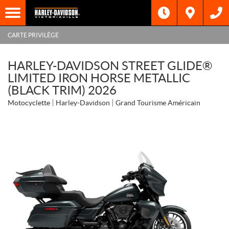
CARTE PRIVILÈGE
HARLEY-DAVIDSON STREET GLIDE®
LIMITED IRON HORSE METALLIC
(BLACK TRIM) 2026
Motocyclette
Harley-Davidson
Grand Tourisme Américain