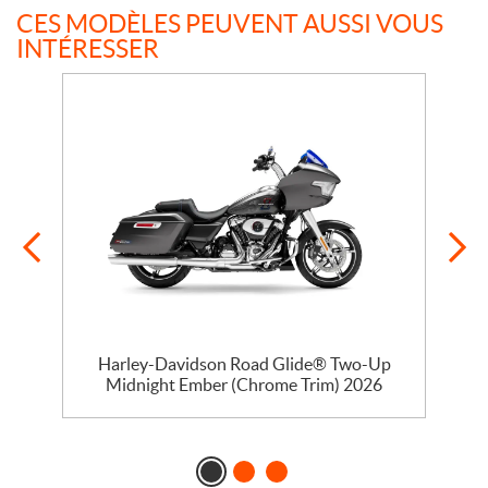
CES MODÈLES PEUVENT AUSSI VOUS
INTÉRESSER
Harley-Davidson Road Glide® Two-Up
Midnight Ember (Chrome Trim) 2026