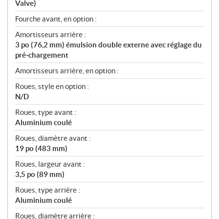
Valve)
Fourche avant, en option :
Amortisseurs arrière :
3 po (76,2 mm) émulsion double externe avec réglage du
pré‑chargement
Amortisseurs arrière, en option :
Roues, style en option :
N/D
Roues, type avant :
Aluminium coulé
Roues, diamètre avant :
19 po (483 mm)
Roues, largeur avant :
3,5 po (89 mm)
Roues, type arrière :
Aluminium coulé
Roues, diamètre arrière :