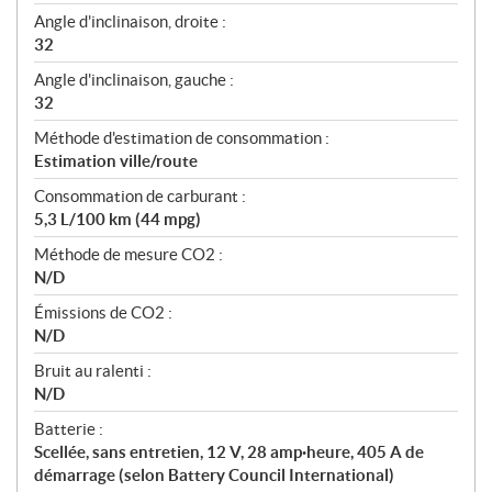
Angle d'inclinaison, droite :
32
Angle d'inclinaison, gauche :
32
Méthode d'estimation de consommation :
Estimation ville/route
Consommation de carburant :
5,3 L/100 km (44 mpg)
Méthode de mesure CO2 :
N/D
Émissions de CO2 :
N/D
Bruit au ralenti :
N/D
Batterie :
Scellée, sans entretien, 12 V, 28 amp·heure, 405 A de
démarrage (selon Battery Council International)