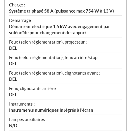
Charge :
Système triphasé 58 A (puissance max 754 W à 13 V)
Démarrage :
Démarreur électrique 1,6 kW avec engagement par
solénoïde pour changement de rapport
Feux (selon réglementation), projecteur :
DEL
Feux (selon réglementation), feux arrière/stop :
DEL
Feux (selon réglementation), clignotants avant :
DEL
Feux, clignotants arrière :
DEL
Instruments :
Instruments numériques intégrés à l'écran
Lampes auxiliaires :
N/D