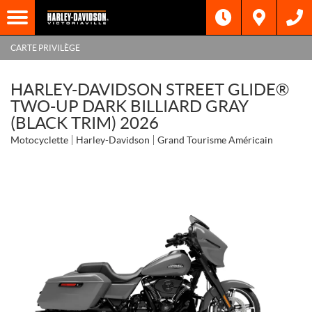
CARTE PRIVILÈGE
HARLEY-DAVIDSON STREET GLIDE®
TWO-UP DARK BILLIARD GRAY
(BLACK TRIM) 2026
Motocyclette
Harley-Davidson
Grand Tourisme Américain