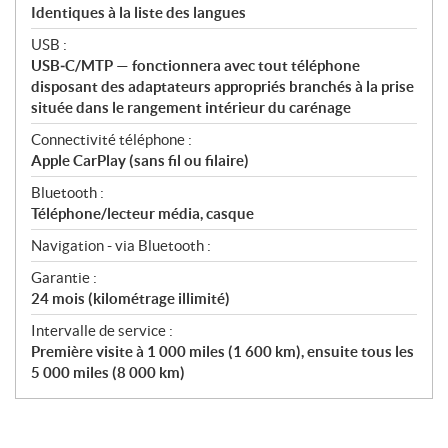
Identiques à la liste des langues
USB :
USB‑C/MTP — fonctionnera avec tout téléphone
disposant des adaptateurs appropriés branchés à la prise
située dans le rangement intérieur du carénage
Connectivité téléphone :
Apple CarPlay (sans fil ou filaire)
Bluetooth :
Téléphone/lecteur média, casque
Navigation - via Bluetooth :
Garantie :
24 mois (kilométrage illimité)
Intervalle de service :
Première visite à 1 000 miles (1 600 km), ensuite tous les
5 000 miles (8 000 km)