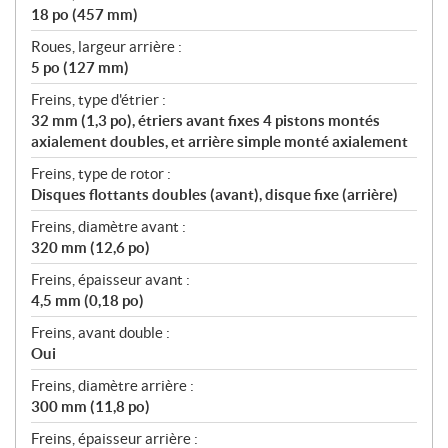
18 po (457 mm)
Roues, largeur arrière :
5 po (127 mm)
Freins, type d'étrier :
32 mm (1,3 po), étriers avant fixes 4 pistons montés
axialement doubles, et arrière simple monté axialement
Freins, type de rotor :
Disques flottants doubles (avant), disque fixe (arrière)
Freins, diamètre avant :
320 mm (12,6 po)
Freins, épaisseur avant :
4,5 mm (0,18 po)
Freins, avant double :
Oui
Freins, diamètre arrière :
300 mm (11,8 po)
Freins, épaisseur arrière :