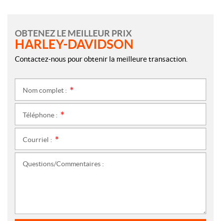
OBTENEZ LE MEILLEUR PRIX
HARLEY-DAVIDSON
Contactez-nous pour obtenir la meilleure transaction.
Nom complet :
*
Téléphone :
*
Courriel :
*
Questions/Commentaires :