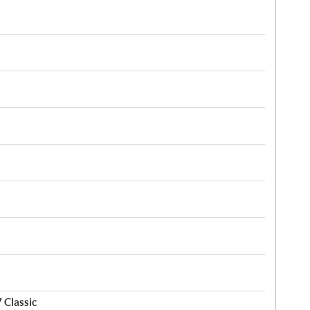
 Classic