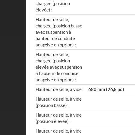
chargée (position
élevée) :
Hauteur de selle,
chargée (position basse
avec suspension à
hauteur de conduite
adaptive en option) :
Hauteur de selle,
chargée (position
élevée avec suspension
à hauteur de conduite
adaptive en option) :
Hauteur de selle, à vide :
680 mm (26,8 po)
Hauteur de selle, à vide
(position basse) :
Hauteur de selle, à vide
(position élevée) :
Hauteur de selle, à vide