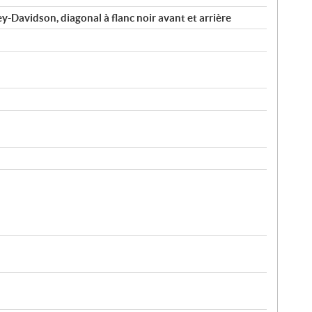
y-Davidson, diagonal à flanc noir avant et arrière