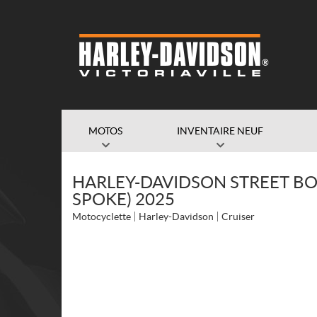
MOTOS
INVENTAIRE NEUF
HARLEY-DAVIDSON STREET BO
SPOKE) 2025
Motocyclette
Harley-Davidson
Cruiser