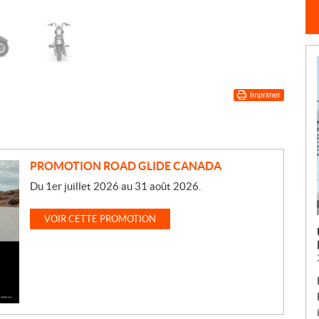
Imprimer
PROMOTION ROAD GLIDE CANADA
Du 1er juillet 2026 au 31 août 2026.
VOIR CETTE PROMOTION