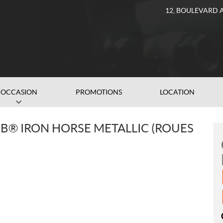
12, BOULEVARD 
OCCASION
PROMOTIONS
LOCATION
B® IRON HORSE METALLIC (ROUES