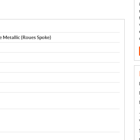
e Metallic (Roues Spoke)