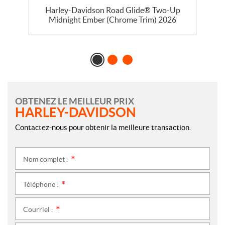
Harley-Davidson Road Glide® Two-Up
Midnight Ember (Chrome Trim) 2026
OBTENEZ LE MEILLEUR PRIX
HARLEY-DAVIDSON
Contactez-nous pour obtenir la meilleure transaction.
Nom complet :
*
Téléphone :
*
Courriel :
*