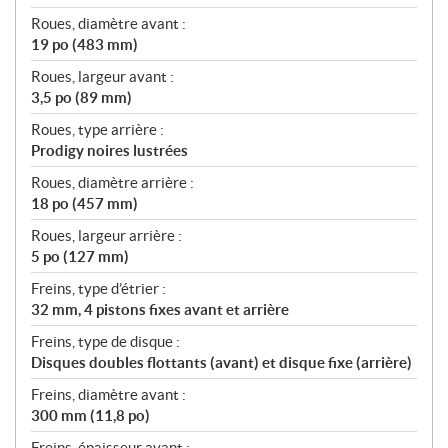
Roues, diamètre avant :
19 po (483 mm)
Roues, largeur avant :
3,5 po (89 mm)
Roues, type arrière :
Prodigy noires lustrées
Roues, diamètre arrière :
18 po (457 mm)
Roues, largeur arrière :
5 po (127 mm)
Freins, type d’étrier :
32 mm, 4 pistons fixes avant et arrière
Freins, type de disque :
Disques doubles flottants (avant) et disque fixe (arrière)
Freins, diamètre avant :
300 mm (11,8 po)
Freins, épaisseur avant :