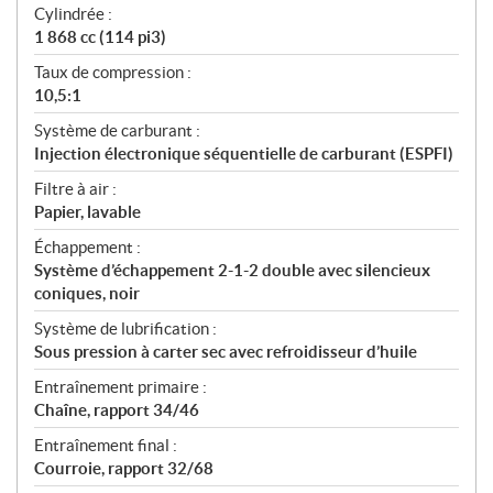
Cylindrée :
1 868 cc (114 pi3)
Taux de compression :
10,5:1
Système de carburant :
Injection électronique séquentielle de carburant (ESPFI)
Filtre à air :
Papier, lavable
Échappement :
Système d’échappement 2-1-2 double avec silencieux
coniques, noir
Système de lubrification :
Sous pression à carter sec avec refroidisseur d’huile
Entraînement primaire :
Chaîne, rapport 34/46
Entraînement final :
Courroie, rapport 32/68