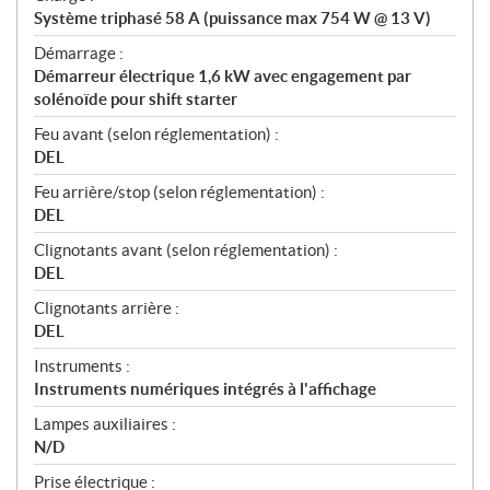
Système triphasé 58 A (puissance max 754 W @ 13 V)
Démarrage :
Démarreur électrique 1,6 kW avec engagement par
solénoïde pour shift starter
Feu avant (selon réglementation) :
DEL
Feu arrière/stop (selon réglementation) :
DEL
Clignotants avant (selon réglementation) :
DEL
Clignotants arrière :
DEL
Instruments :
Instruments numériques intégrés à l'affichage
Lampes auxiliaires :
N/D
Prise électrique :