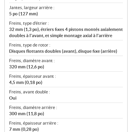
Jantes, largeur arrière :
5 po (127 mm)
Freins, type d'étrier :
32 mm (1,3 po), étriers fixes 4 pistons montés axialement
doubles à l'avant, et simple montage axial à l'arrière
Freins, type de rotor :
Disques flottants doubles (avant), disque fixe (arrière)
Freins, diamètre avant :
320 mm (12,6 po)
Freins, épaisseur avant :
4,5 mm (0,18 po)
Freins, avant double :
Oui
Freins, diamètre arrière :
300 mm (11,8 po)
Freins, épaisseur arrière :
7 mm (0,28 po)