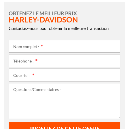
OBTENEZ LE MEILLEUR PRIX
HARLEY-DAVIDSON
Contactez-nous pour obtenir la meilleure transaction.
Nom complet :
*
Téléphone :
*
Courriel :
*
Questions/Commentaires :
PROFITEZ DE CETTE OFFRE