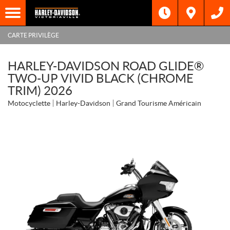
CARTE PRIVILÈGE
HARLEY-DAVIDSON ROAD GLIDE®
TWO-UP VIVID BLACK (CHROME
TRIM) 2026
Motocyclette
Harley-Davidson
Grand Tourisme Américain