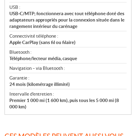
USB :
USB‑C/MTP; fonctionnera avec tout téléphone doté des
adaptateurs appropriés pour la connexion située dans le
rangement intérieur du carénage
Connectivité téléphone :
Apple CarPlay (sans fil ou filaire)
Bluetooth :
Téléphone/lecteur média, casque
Navigation – via Bluetooth :
Garantie :
24 mois (kilométrage illimité)
Intervalle d'entretien :
Premier 1 000 mi (1 600 km), puis tous les 5 000 mi (8
000 km)