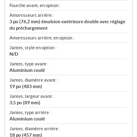
Fourche avant, en option :
Amortisseurs arrière :
3 po (76,2 mm) émulsion extérieure double avec réglage
du préchargement
Amortisseurs arrière, en option :
Jantes, style en option :
N/D
Jantes, type avant :
Aluminium coulé
Jantes, diamètre avant :
19 po (483 mm)
Jantes, largeur avant :
3,5 po (89 mm)
Jantes, type arrière :
Aluminium coulé
Jantes, diamètre arrière :
18 po (457 mm)