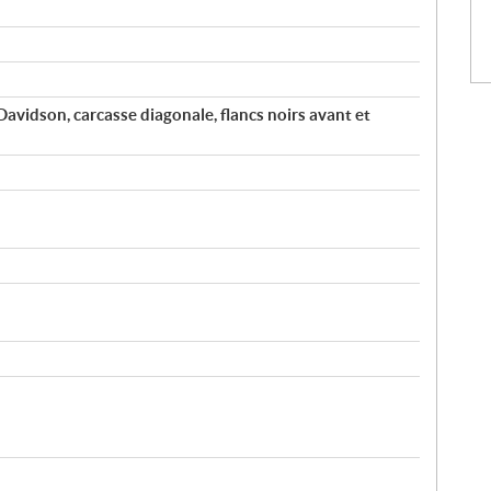
avidson, carcasse diagonale, flancs noirs avant et