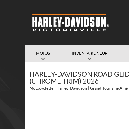
MOTOS
INVENTAIRE NEUF
HARLEY-DAVIDSON ROAD GLI
(CHROME TRIM) 2026
Motocyclette
Harley-Davidson
Grand Tourisme Amér