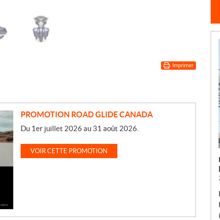
Imprimer
PROMOTION ROAD GLIDE CANADA
Du 1er juillet 2026 au 31 août 2026.
VOIR CETTE PROMOTION