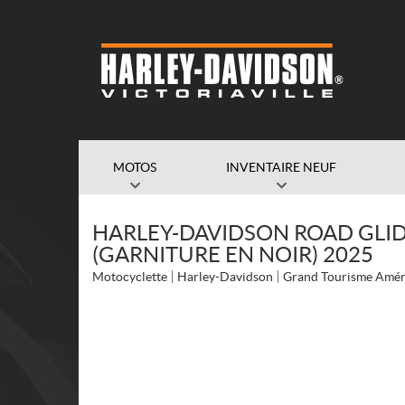
MOTOS
INVENTAIRE NEUF
HARLEY-DAVIDSON ROAD GLI
(GARNITURE EN NOIR) 2025
Motocyclette
Harley-Davidson
Grand Tourisme Amér