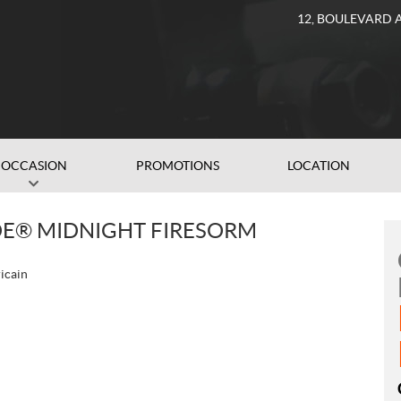
12, BOULEVARD 
OCCASION
PROMOTIONS
LOCATION
DE® MIDNIGHT FIRESORM
icain