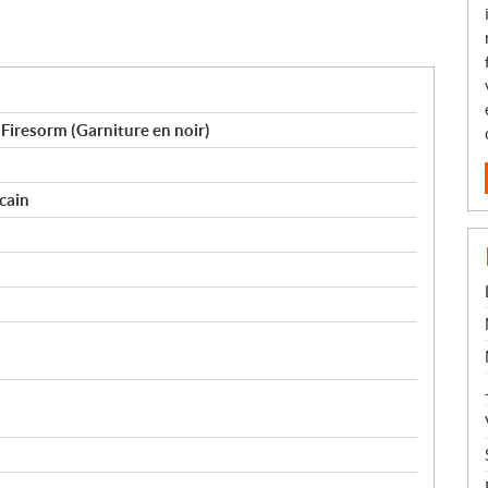
Firesorm (Garniture en noir)
cain