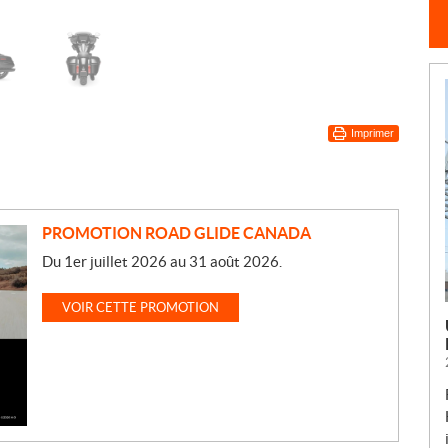
Imprimer
PROMOTION ROAD GLIDE CANADA
Du 1er juillet 2026 au 31 août 2026.
VOIR CETTE PROMOTION