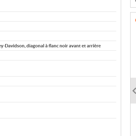
y-Davidson, diagonal à flanc noir avant et arrière