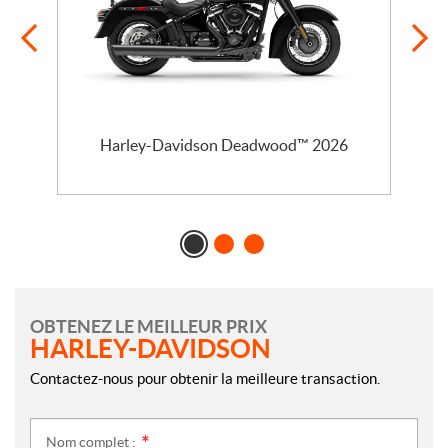
l
Harley-Davidson Deadwood™ 2026
OBTENEZ LE MEILLEUR PRIX
HARLEY-DAVIDSON
Contactez-nous pour obtenir la meilleure transaction.
Nom complet :
*