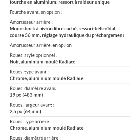
fourche en aluminium; ressort à raideur unique
Fourche avant, en option :
Amortisseur arrière :
Monoshock à piston libre caché, ressort hélicoïdal;
course 56 mm; réglage hydraulique du préchargement
Amortisseur arrière, en option :
Roues, style optionnel :
Noir, aluminium moulé Radiate
Roues, type avant :
Chrome, aluminium moulé Radiate
Roues, diamètre avant :
19 po (483 mm)
Roues, largeur avant :
2,5 po (64 mm)
Roues, type arrière :
Chrome, aluminium moulé Radiate
Roues, diamètre arrière :