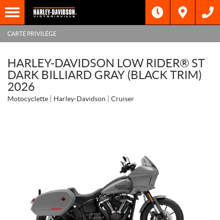
CARTE PRIVILÈGE
HARLEY-DAVIDSON LOW RIDER® ST
DARK BILLIARD GRAY (BLACK TRIM)
2026
Motocyclette
Harley-Davidson
Cruiser