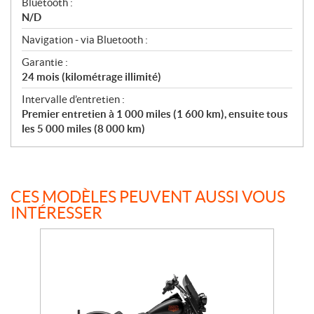
Bluetooth :
N/D
Navigation - via Bluetooth :
Garantie :
24 mois (kilométrage illimité)
Intervalle d’entretien :
Premier entretien à 1 000 miles (1 600 km), ensuite tous
les 5 000 miles (8 000 km)
CES MODÈLES PEUVENT AUSSI VOUS
INTÉRESSER