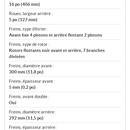
16 po (406 mm)
Roues, largeur arrière :
5 po (127 mm)
Freins, type d’étrier :
Avant fixe 4 pistons et arrière flottant 2 pistons
Freins, type de rotor :
Rotors flottants noir avant et arrière, 7 branches
divisées
Freins, diamètre avant :
300 mm (11,8 po)
Freins, épaisseur avant :
5 mm (0,2 po)
Freins, avant double :
Oui
Freins, diamètre arrière :
292 mm (11,5 po)
Freins, épaisseur arrière :