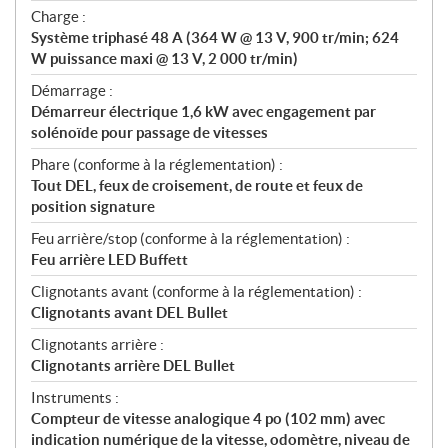
Charge :
Système triphasé 48 A (364 W @ 13 V, 900 tr/min; 624
W puissance maxi @ 13 V, 2 000 tr/min)
Démarrage :
Démarreur électrique 1,6 kW avec engagement par
solénoïde pour passage de vitesses
Phare (conforme à la réglementation) :
Tout DEL, feux de croisement, de route et feux de
position signature
Feu arrière/stop (conforme à la réglementation) :
Feu arrière LED Buffett
Clignotants avant (conforme à la réglementation) :
Clignotants avant DEL Bullet
Clignotants arrière :
Clignotants arrière DEL Bullet
Instruments :
Compteur de vitesse analogique 4 po (102 mm) avec
indication numérique de la vitesse, odomètre, niveau de