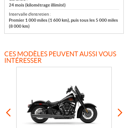
24 mois (kilométrage illimité)
Intervalle d'entretien :
Premier 1 000 miles (1 600 km), puis tous les 5 000 miles
(8 000 km)
CES MODÈLES PEUVENT AUSSI VOUS
INTÉRESSER