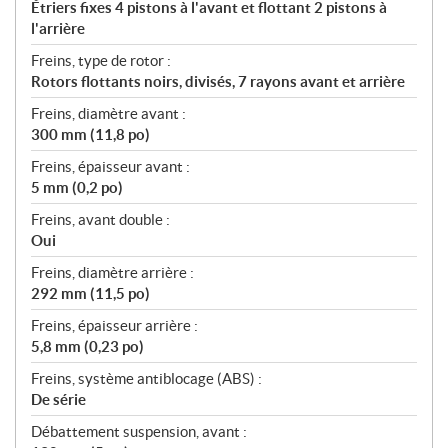
Étriers fixes 4 pistons à l'avant et flottant 2 pistons à
l'arrière
Freins, type de rotor :
Rotors flottants noirs, divisés, 7 rayons avant et arrière
Freins, diamètre avant :
300 mm (11,8 po)
Freins, épaisseur avant :
5 mm (0,2 po)
Freins, avant double :
Oui
Freins, diamètre arrière :
292 mm (11,5 po)
Freins, épaisseur arrière :
5,8 mm (0,23 po)
Freins, système antiblocage (ABS) :
De série
Débattement suspension, avant :