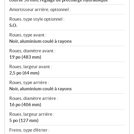
Amortisseur arrière, optionnel :
Roues, type style optionnel :
S.O.
Roues, type avant :
Noir, aluminium coulé à rayons
Roues, diamètre avant :
19 po (483 mm)
Roues, largeur avant :
2,5 po (64 mm)
Roues, type arrière :
Noir, aluminium coulé à rayons
Roues, diamètre arrière :
16 po (406 mm)
Roues, largeur arrière :
5 po (127 mm)
Freins, type d'étrier :