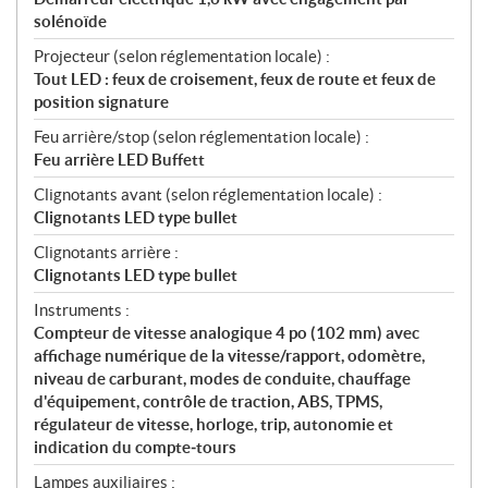
solénoïde
Projecteur (selon réglementation locale) :
Tout LED : feux de croisement, feux de route et feux de
position signature
Feu arrière/stop (selon réglementation locale) :
Feu arrière LED Buffett
Clignotants avant (selon réglementation locale) :
Clignotants LED type bullet
Clignotants arrière :
Clignotants LED type bullet
Instruments :
Compteur de vitesse analogique 4 po (102 mm) avec
affichage numérique de la vitesse/rapport, odomètre,
niveau de carburant, modes de conduite, chauffage
d'équipement, contrôle de traction, ABS, TPMS,
régulateur de vitesse, horloge, trip, autonomie et
indication du compte‑tours
Lampes auxiliaires :