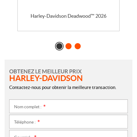
l
Harley-Davidson Deadwood™ 2026
OBTENEZ LE MEILLEUR PRIX
HARLEY-DAVIDSON
Contactez-nous pour obtenir la meilleure transaction.
Nom complet :
*
Téléphone :
*