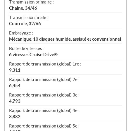
Transmission primaire :
Chaîne, 34/46
Transmission finale :
Courroie, 32/66
Embrayage :
Mécanique, 10 disques humide, assisté et conventionnel
Boîte de vitesses :
6 vitesses Cruise Drive®
Rapport de transmission (global) 1re :
9,311
Rapport de transmission (global) 2e :
6,454
Rapport de transmission (global) 3e :
4,793
Rapport de transmission (global) 4e :
3,882
Rapport de transmission (global) 5e :