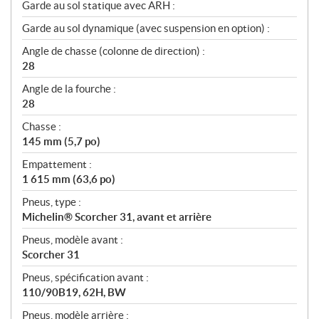
Garde au sol statique avec ARH :
Garde au sol dynamique (avec suspension en option) :
Angle de chasse (colonne de direction) :
28
Angle de la fourche :
28
Chasse :
145 mm (5,7 po)
Empattement :
1 615 mm (63,6 po)
Pneus, type :
Michelin® Scorcher 31, avant et arrière
Pneus, modèle avant :
Scorcher 31
Pneus, spécification avant :
110/90B19, 62H, BW
Pneus, modèle arrière :