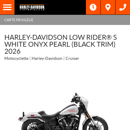
CARTE PRIVILÈGE
HARLEY-DAVIDSON LOW RIDER® S
WHITE ONYX PEARL (BLACK TRIM)
2026
Motocyclette
Harley-Davidson
Cruiser