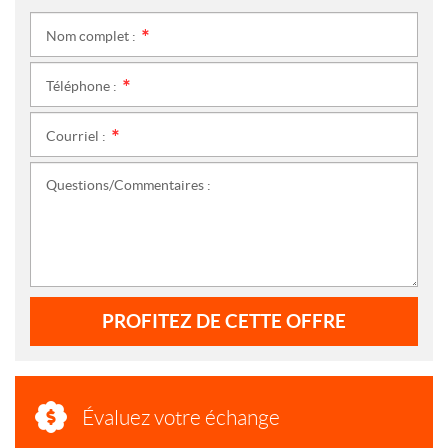
Nom complet :
*
Téléphone :
*
Courriel :
*
Questions/Commentaires :
PROFITEZ DE CETTE OFFRE
Évaluez votre échange