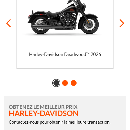
l
Harley-Davidson Deadwood™ 2026
OBTENEZ LE MEILLEUR PRIX
HARLEY-DAVIDSON
Contactez-nous pour obtenir la meilleure transaction.