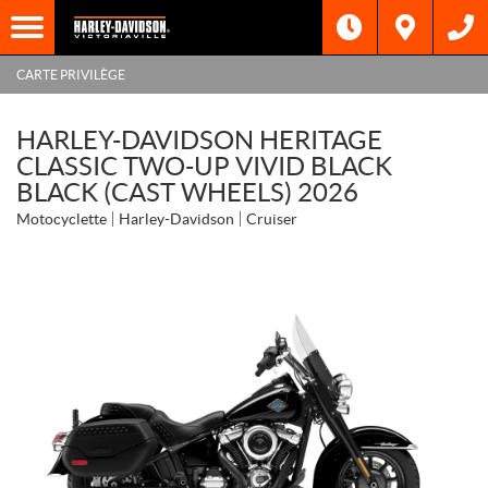
CARTE PRIVILÈGE
HARLEY-DAVIDSON HERITAGE
CLASSIC TWO-UP VIVID BLACK
BLACK (CAST WHEELS) 2026
Motocyclette
Harley-Davidson
Cruiser