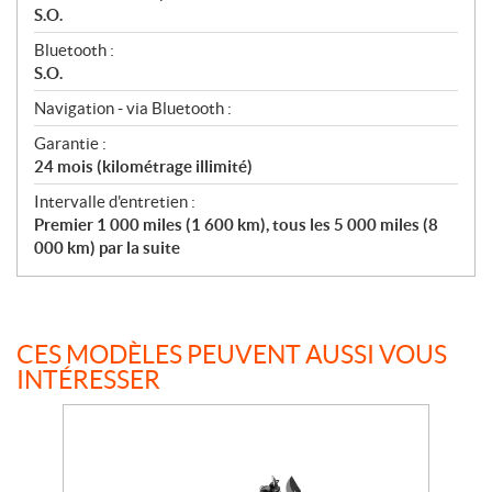
S.O.
Bluetooth :
S.O.
Navigation - via Bluetooth :
Garantie :
24 mois (kilométrage illimité)
Intervalle d'entretien :
Premier 1 000 miles (1 600 km), tous les 5 000 miles (8
000 km) par la suite
CES MODÈLES PEUVENT AUSSI VOUS
INTÉRESSER