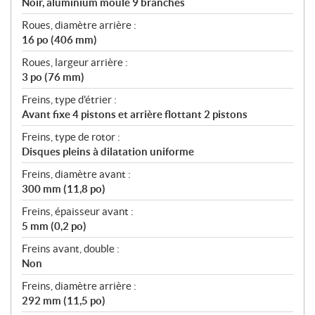
Noir, aluminium moulé 9 branches
Roues, diamètre arrière :
16 po (406 mm)
Roues, largeur arrière :
3 po (76 mm)
Freins, type d'étrier :
Avant fixe 4 pistons et arrière flottant 2 pistons
Freins, type de rotor :
Disques pleins à dilatation uniforme
Freins, diamètre avant :
300 mm (11,8 po)
Freins, épaisseur avant :
5 mm (0,2 po)
Freins avant, double :
Non
Freins, diamètre arrière :
292 mm (11,5 po)