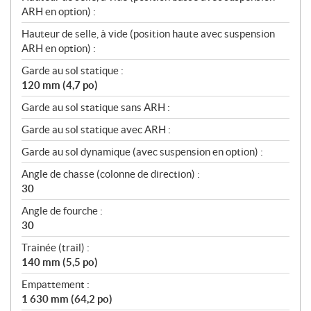
ARH en option) :
Hauteur de selle, à vide (position haute avec suspension
ARH en option) :
Garde au sol statique :
120 mm (4,7 po)
Garde au sol statique sans ARH :
Garde au sol statique avec ARH :
Garde au sol dynamique (avec suspension en option) :
Angle de chasse (colonne de direction) :
30
Angle de fourche :
30
Trainée (trail) :
140 mm (5,5 po)
Empattement :
1 630 mm (64,2 po)