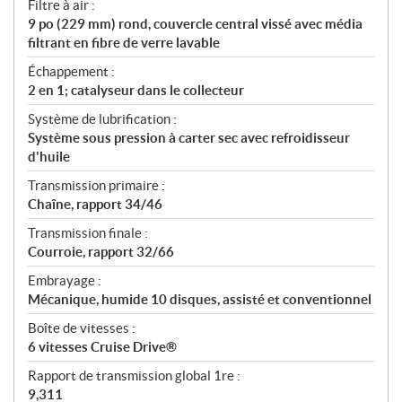
Filtre à air :
9 po (229 mm) rond, couvercle central vissé avec média
filtrant en fibre de verre lavable
Échappement :
2 en 1; catalyseur dans le collecteur
Système de lubrification :
Système sous pression à carter sec avec refroidisseur
d'huile
Transmission primaire :
Chaîne, rapport 34/46
Transmission finale :
Courroie, rapport 32/66
Embrayage :
Mécanique, humide 10 disques, assisté et conventionnel
Boîte de vitesses :
6 vitesses Cruise Drive®
Rapport de transmission global 1re :
9,311