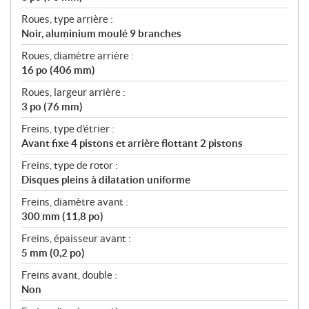
Roues, type arrière :
Noir, aluminium moulé 9 branches
Roues, diamètre arrière :
16 po (406 mm)
Roues, largeur arrière :
3 po (76 mm)
Freins, type d'étrier :
Avant fixe 4 pistons et arrière flottant 2 pistons
Freins, type de rotor :
Disques pleins à dilatation uniforme
Freins, diamètre avant :
300 mm (11,8 po)
Freins, épaisseur avant :
5 mm (0,2 po)
Freins avant, double :
Non