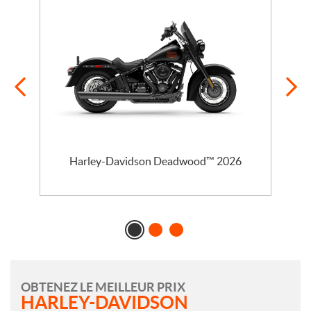
l
Harley-Davidson Deadwood™ 2026
OBTENEZ LE MEILLEUR PRIX
HARLEY-DAVIDSON