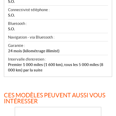
S.O.
Connectivité téléphone :
S.O.
Bluetooth :
S.O.
Navigation - via Bluetooth :
Garantie :
24 mois (kilométrage illimité)
Intervalle d'entretien :
Premier 1 000 miles (1 600 km), tous les 5 000 miles (8
000 km) par la suite
CES MODÈLES PEUVENT AUSSI VOUS
INTÉRESSER