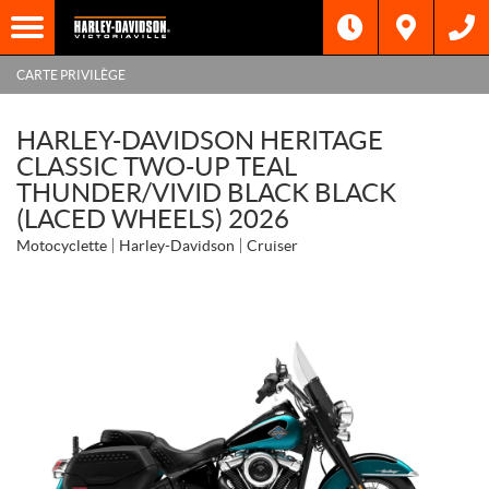
CARTE PRIVILÈGE
HARLEY-DAVIDSON HERITAGE
CLASSIC TWO-UP TEAL
THUNDER/VIVID BLACK BLACK
(LACED WHEELS) 2026
Motocyclette
Harley-Davidson
Cruiser