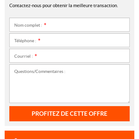
Contactez-nous pour obtenir la meilleure transaction.
Nom complet :
*
Téléphone :
*
Courriel :
*
Questions/Commentaires :
PROFITEZ DE CETTE OFFRE