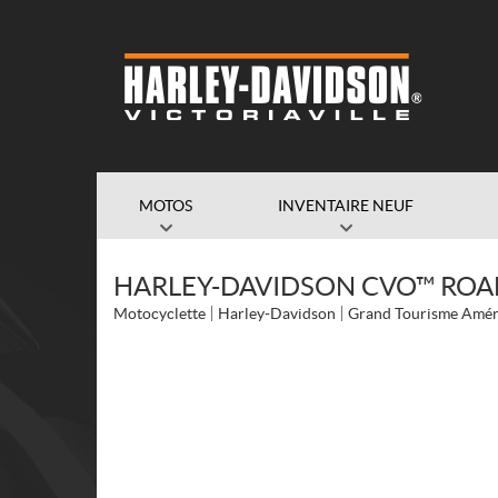
MOTOS
INVENTAIRE NEUF
HARLEY-DAVIDSON CVO™ ROAD
Motocyclette
Harley-Davidson
Grand Tourisme Amér