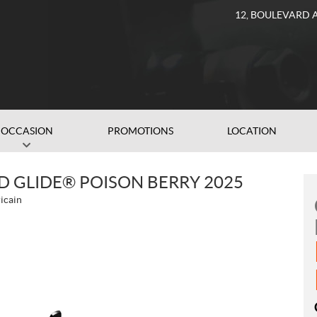
12, BOULEVARD 
OCCASION
PROMOTIONS
LOCATION
 GLIDE® POISON BERRY 2025
icain