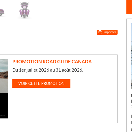
Imprimer
PROMOTION ROAD GLIDE CANADA
Du 1er juillet 2026 au 31 août 2026.
VOIR CETTE PROMOTION