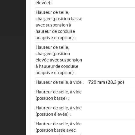
élevée) :
Hauteur de selle,
chargée (position basse
avec suspension à
hauteur de conduite
adaptive en option) :
Hauteur de selle,
chargée (position
élevée avec suspension
à hauteur de conduite
adaptive en option) :
Hauteur de selle, à vide :
720 mm (28,3 po)
Hauteur de selle, à vide
(position basse) :
Hauteur de selle, à vide
(position élevée) :
Hauteur de selle, à vide
(position basse avec