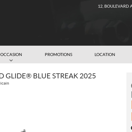
12, BOULEVARD 
OCCASION
PROMOTIONS
LOCATION
 GLIDE® BLUE STREAK 2025
icain