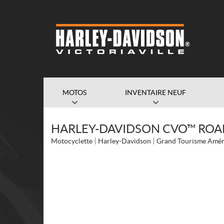
MOTOS
INVENTAIRE NEUF
HARLEY-DAVIDSON CVO™ ROAD
Motocyclette
Harley-Davidson
Grand Tourisme Amér