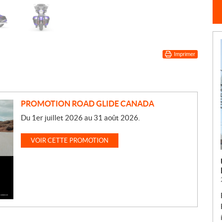
Imprimer
PROMOTION ROAD GLIDE CANADA
Du 1er juillet 2026 au 31 août 2026.
VOIR CETTE PROMOTION