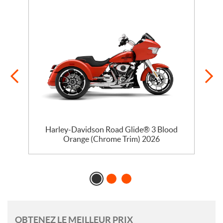
se
Harley-Davidson Road Glide® 3 Blood
Orange (Chrome Trim) 2026
OBTENEZ LE MEILLEUR PRIX