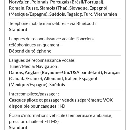
Norvégien, Polonais, Portugais (Brésil/Portugal),
Romain, Russe, Siamois (Thaï), Slovaque, Espagnol
(Mexique/Espagne), Suédois, Tagalog, Turc, Vietnamien
Téléphone mobile mains-libres - via Bluetooth :
Standard
Langues de reconnaissance vocale: Fonctions
téléphoniques uniquement :
Dépend du téléphone
Langues de reconnaissance vocale:
Tuner/Média/Navigation :
Danois, Anglais (Royaume-Uni/USA par défaut), Français
(Canada/France), Allemand, Italien, Espagnol
(Mexique/Espagne), Suédois
Intercom pilote/passager :
Casques pilote et passager vendus séparément; VOX
disponible pour casques H-D
Écran d’informations véhicule (Température ambiante,
pression d’huile et EITMS) :
Standard