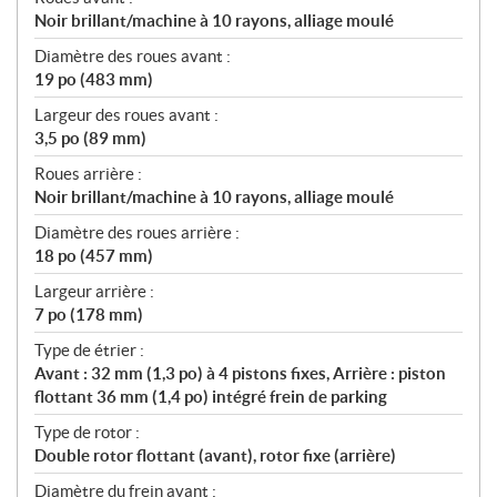
Noir brillant/machine à 10 rayons, alliage moulé
Diamètre des roues avant :
19 po (483 mm)
Largeur des roues avant :
3,5 po (89 mm)
Roues arrière :
Noir brillant/machine à 10 rayons, alliage moulé
Diamètre des roues arrière :
18 po (457 mm)
Largeur arrière :
7 po (178 mm)
Type de étrier :
Avant : 32 mm (1,3 po) à 4 pistons fixes, Arrière : piston
flottant 36 mm (1,4 po) intégré frein de parking
Type de rotor :
Double rotor flottant (avant), rotor fixe (arrière)
Diamètre du frein avant :