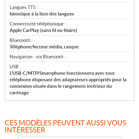
Langues TTS :
Identique à la liste des langues
Connectivité téléphonique :
Apple CarPlay (sans fil ou filaire)
Bluetooth :
Téléphone/lecteur média, casque
Navigation - via Bluetooth :
USB :
L’USB-C/MTP/Smartphone fonctionnera avec tout
téléphone disposant des adaptateurs appropriés pour la
connexion située dans le rangement intérieur du
carénage
CES MODÈLES PEUVENT AUSSI VOUS
INTÉRESSER