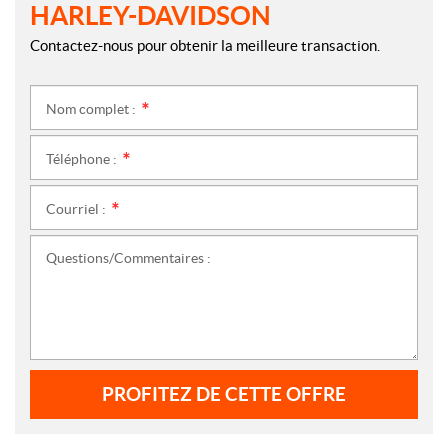
HARLEY-DAVIDSON
Contactez-nous pour obtenir la meilleure transaction.
Nom complet :
*
Téléphone :
*
Courriel :
*
Questions/Commentaires :
PROFITEZ DE CETTE OFFRE