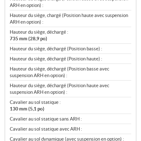
ARH en option) :
Hauteur du siège, chargé (Position haute avec suspension
ARH en option) :
Hauteur du siège, déchargé :
735 mm (28,9 po)
Hauteur du siège, déchargé (Position basse) :
Hauteur du siège, déchargé (Position haute) :
Hauteur du siège, déchargé (Position basse avec
suspension ARH en option) :
Hauteur du siège, déchargé (Position haute avec
suspension ARH en option) :
Cavalier au sol statique :
130 mm (5,1 po)
Cavalier au sol statique sans ARH :
Cavalier au sol statique avec ARH :
Cavalier au sol dynamique (avec suspension en option) :