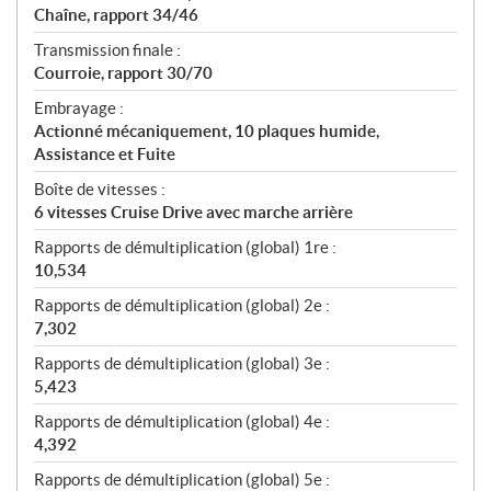
Chaîne, rapport 34/46
Transmission finale :
Courroie, rapport 30/70
Embrayage :
Actionné mécaniquement, 10 plaques humide,
Assistance et Fuite
Boîte de vitesses :
6 vitesses Cruise Drive avec marche arrière
Rapports de démultiplication (global) 1re :
10,534
Rapports de démultiplication (global) 2e :
7,302
Rapports de démultiplication (global) 3e :
5,423
Rapports de démultiplication (global) 4e :
4,392
Rapports de démultiplication (global) 5e :