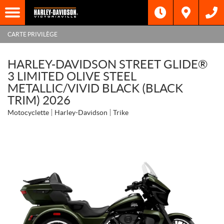
CARTE PRIVILÈGE
HARLEY-DAVIDSON STREET GLIDE®
3 LIMITED OLIVE STEEL
METALLIC/VIVID BLACK (BLACK
TRIM) 2026
Motocyclette
Harley-Davidson
Trike