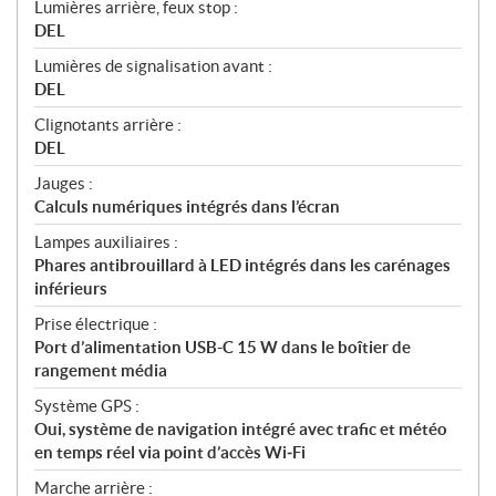
Lumières arrière, feux stop :
DEL
Lumières de signalisation avant :
DEL
Clignotants arrière :
DEL
Jauges :
Calculs numériques intégrés dans l’écran
Lampes auxiliaires :
Phares antibrouillard à LED intégrés dans les carénages
inférieurs
Prise électrique :
Port d’alimentation USB-C 15 W dans le boîtier de
rangement média
Système GPS :
Oui, système de navigation intégré avec trafic et météo
en temps réel via point d’accès Wi‑Fi
Marche arrière :