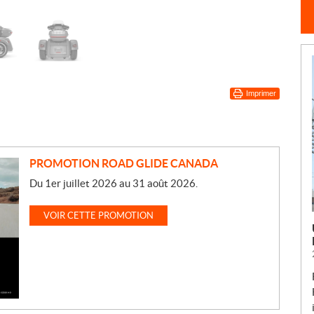
Imprimer
PROMOTION ROAD GLIDE CANADA
Du 1er juillet 2026 au 31 août 2026.
VOIR CETTE PROMOTION