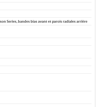
n Series, bandes bias avant et parois radiales arrière