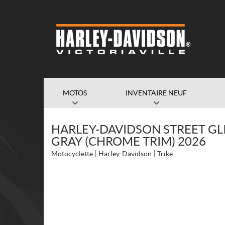
MOTOS
INVENTAIRE NEUF
HARLEY-DAVIDSON STREET GLI
GRAY (CHROME TRIM) 2026
Motocyclette
Harley-Davidson
Trike