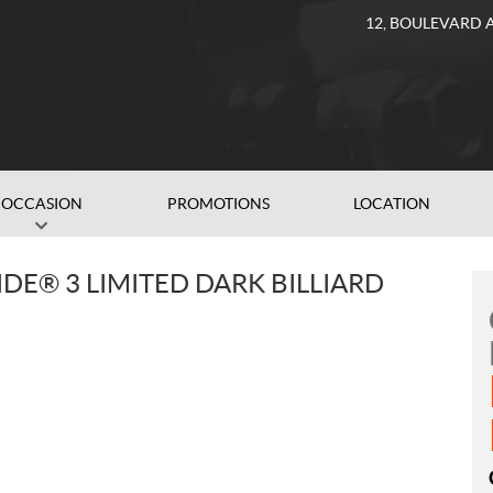
12, BOULEVARD 
OCCASION
PROMOTIONS
LOCATION
DE® 3 LIMITED DARK BILLIARD