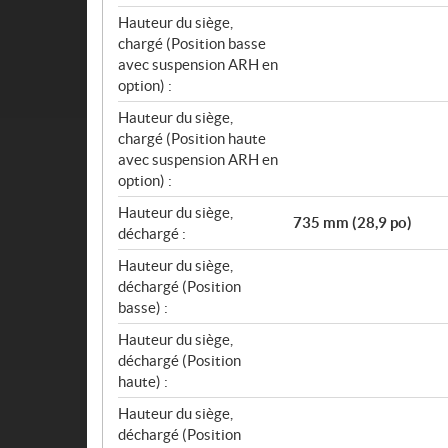
Hauteur du siège,
chargé (Position basse
avec suspension ARH en
option) :
Hauteur du siège,
chargé (Position haute
avec suspension ARH en
option) :
Hauteur du siège,
735 mm (28,9 po)
déchargé :
Hauteur du siège,
déchargé (Position
basse) :
Hauteur du siège,
déchargé (Position
haute) :
Hauteur du siège,
déchargé (Position