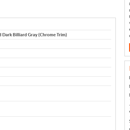
d Dark Billiard Gray (Chrome Trim)