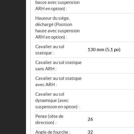
basse avec suspension
ARH en option) :
Hauteur du siège,
déchargé (Position
haute avec suspension
ARH en option) :
Cavalier au sol
130 mm (5,1 po)
statique :
Cavalier au sol statique
sans ARH :
Cavalier au sol statique
avec ARH :
Cavalier au sol
dynamique (avec
suspension en option) :
Pente (tête de
26
direction) :
Angle de fourche :
32