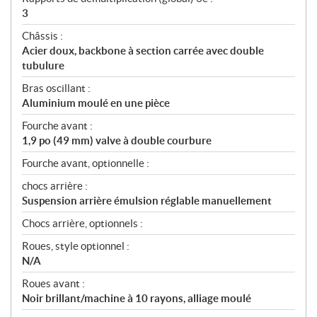
3
Châssis :
Acier doux, backbone à section carrée avec double
tubulure
Bras oscillant :
Aluminium moulé en une pièce
Fourche avant :
1,9 po (49 mm) valve à double courbure
Fourche avant, optionnelle :
chocs arrière :
Suspension arrière émulsion réglable manuellement
Chocs arrière, optionnels :
Roues, style optionnel :
N/A
Roues avant :
Noir brillant/machine à 10 rayons, alliage moulé