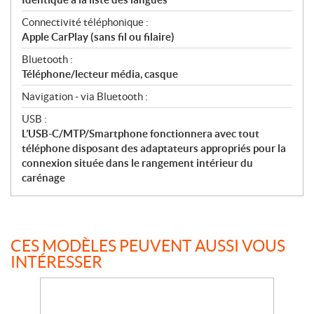
Connectivité téléphonique :
Apple CarPlay (sans fil ou filaire)
Bluetooth :
Téléphone/lecteur média, casque
Navigation - via Bluetooth :
USB :
L’USB-C/MTP/Smartphone fonctionnera avec tout
téléphone disposant des adaptateurs appropriés pour la
connexion située dans le rangement intérieur du
carénage
CES MODÈLES PEUVENT AUSSI VOUS
INTÉRESSER