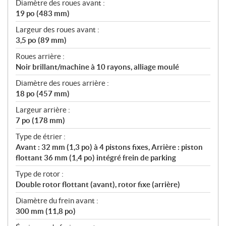
Diamètre des roues avant :
19 po (483 mm)
Largeur des roues avant :
3,5 po (89 mm)
Roues arrière :
Noir brillant/machine à 10 rayons, alliage moulé
Diamètre des roues arrière :
18 po (457 mm)
Largeur arrière :
7 po (178 mm)
Type de étrier :
Avant : 32 mm (1,3 po) à 4 pistons fixes, Arrière : piston
flottant 36 mm (1,4 po) intégré frein de parking
Type de rotor :
Double rotor flottant (avant), rotor fixe (arrière)
Diamètre du frein avant :
300 mm (11,8 po)