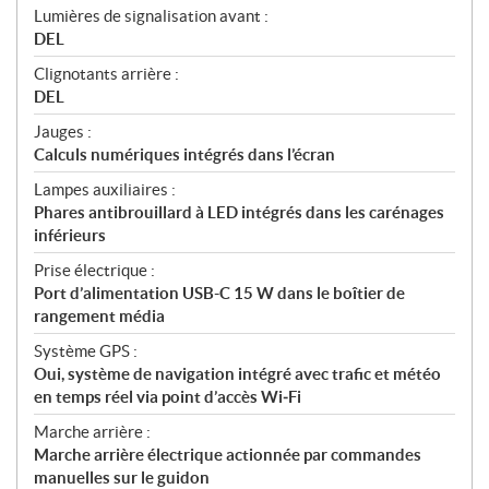
Lumières de signalisation avant :
DEL
Clignotants arrière :
DEL
Jauges :
Calculs numériques intégrés dans l’écran
Lampes auxiliaires :
Phares antibrouillard à LED intégrés dans les carénages
inférieurs
Prise électrique :
Port d’alimentation USB-C 15 W dans le boîtier de
rangement média
Système GPS :
Oui, système de navigation intégré avec trafic et météo
en temps réel via point d’accès Wi‑Fi
Marche arrière :
Marche arrière électrique actionnée par commandes
manuelles sur le guidon