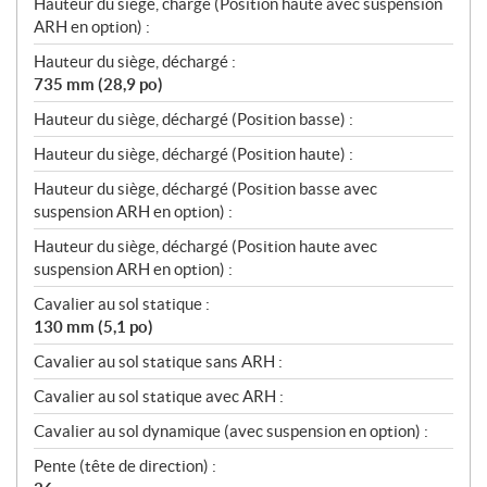
Hauteur du siège, chargé (Position haute avec suspension
ARH en option) :
Hauteur du siège, déchargé :
735 mm (28,9 po)
Hauteur du siège, déchargé (Position basse) :
Hauteur du siège, déchargé (Position haute) :
Hauteur du siège, déchargé (Position basse avec
suspension ARH en option) :
Hauteur du siège, déchargé (Position haute avec
suspension ARH en option) :
Cavalier au sol statique :
130 mm (5,1 po)
Cavalier au sol statique sans ARH :
Cavalier au sol statique avec ARH :
Cavalier au sol dynamique (avec suspension en option) :
Pente (tête de direction) :