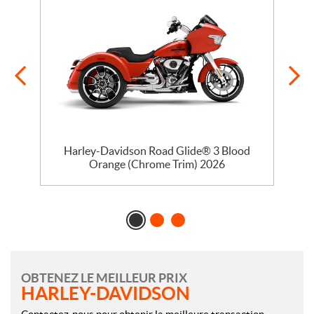
se
Harley-Davidson Road Glide® 3 Blood
Orange (Chrome Trim) 2026
OBTENEZ LE MEILLEUR PRIX
HARLEY-DAVIDSON