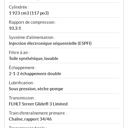
Cylindrée :
1 923 cm3 (117 po3)
Rapport de compression :
10,3:1
Système d'alimentation :
Injection électronique séquentielle (ESPFI)
Filtre à air :
Toile synthétique, lavable
Échappement :
2-1-2 échappement double
Lubrification :
Sous pression, sèche-pompe
Transmission :
FLHLT Street Glide® 3 Limited
Train d'entraînement primaire :
Chaîne, rapport 34/46