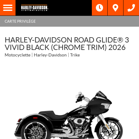
CARTE PRIVILÈGE
HARLEY-DAVIDSON ROAD GLIDE® 3
VIVID BLACK (CHROME TRIM) 2026
Motocyclette
Harley-Davidson
Trike