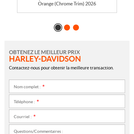
Orange (Chrome Trim) 2026
OBTENEZ LE MEILLEUR PRIX
HARLEY-DAVIDSON
Contactez-nous pour obtenir la meilleure transaction.
Nom complet :
*
Téléphone :
*
Courriel :
*
Questions/Commentaires :