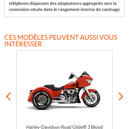
téléphone disposant des adaptateurs appropriés vers la
connexion située dans le rangement interne du carénage
CES MODÈLES PEUVENT AUSSI VOUS
INTÉRESSER
se
Harley-Davidson Road Glide® 3 Blood