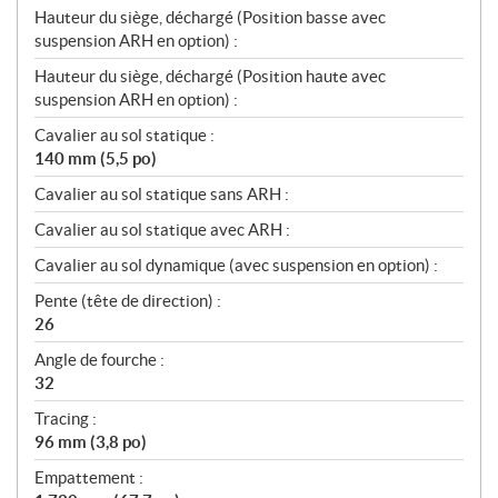
Hauteur du siège, déchargé (Position basse avec
suspension ARH en option) :
Hauteur du siège, déchargé (Position haute avec
suspension ARH en option) :
Cavalier au sol statique :
140 mm (5,5 po)
Cavalier au sol statique sans ARH :
Cavalier au sol statique avec ARH :
Cavalier au sol dynamique (avec suspension en option) :
Pente (tête de direction) :
26
Angle de fourche :
32
Tracing :
96 mm (3,8 po)
Empattement :