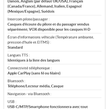
Danois, Anglais (par défaut UK/USA), Français
(Canada/France), Allemand, Italien, Espagnol
(Mexique/Espagne), Suédois
Intercom pilote/passager :
Casques d’écoute du pilote et du passager vendus
séparément; VOX disponible pour les casques H-D
Écran d’informations véhicule (Température ambiante,
pression d’huile et EITMS) :
Standard
Langues TTS :
Identiques à la liste des langues
Connectivité téléphonique :
Apple CarPlay (sans fil ou filaire)
Bluetooth :
Téléphone/Lecteur média, Casque
Navigation - via Bluetooth :
USB :
USB-C/MTP/Smartphone fonctionnera avec tout