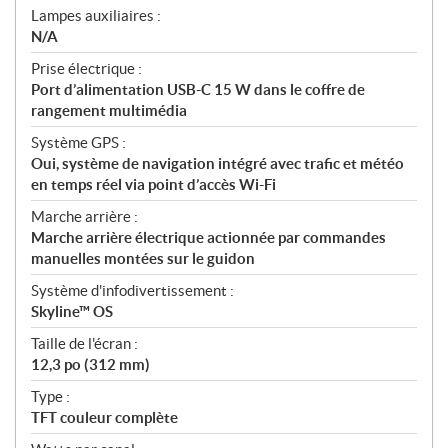
Lampes auxiliaires :
N/A
Prise électrique :
Port d’alimentation USB-C 15 W dans le coffre de
rangement multimédia
Système GPS :
Oui, système de navigation intégré avec trafic et météo
en temps réel via point d’accès Wi-Fi
Marche arrière :
Marche arrière électrique actionnée par commandes
manuelles montées sur le guidon
Système d'infodivertissement :
Skyline™ OS
Taille de l'écran :
12,3 po (312 mm)
Type :
TFT couleur complète