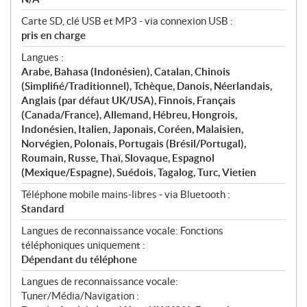
Carte SD, clé USB et MP3 - via connexion USB :
pris en charge
Langues :
Arabe, Bahasa (Indonésien), Catalan, Chinois
(Simplifié/Traditionnel), Tchèque, Danois, Néerlandais,
Anglais (par défaut UK/USA), Finnois, Français
(Canada/France), Allemand, Hébreu, Hongrois,
Indonésien, Italien, Japonais, Coréen, Malaisien,
Norvégien, Polonais, Portugais (Brésil/Portugal),
Roumain, Russe, Thaï, Slovaque, Espagnol
(Mexique/Espagne), Suédois, Tagalog, Turc, Vietien
Téléphone mobile mains-libres - via Bluetooth :
Standard
Langues de reconnaissance vocale: Fonctions
téléphoniques uniquement :
Dépendant du téléphone
Langues de reconnaissance vocale:
Tuner/Média/Navigation :