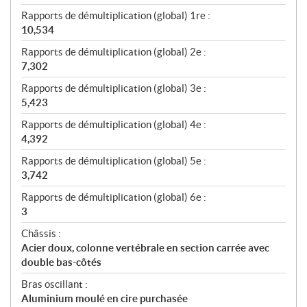
Rapports de démultiplication (global) 1re :
10,534
Rapports de démultiplication (global) 2e :
7,302
Rapports de démultiplication (global) 3e :
5,423
Rapports de démultiplication (global) 4e :
4,392
Rapports de démultiplication (global) 5e :
3,742
Rapports de démultiplication (global) 6e :
3
Châssis :
Acier doux, colonne vertébrale en section carrée avec
double bas-côtés
Bras oscillant :
Aluminium moulé en cire purchasée