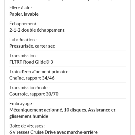
Filtre à air :
Papier, lavable
Échappement :
2-1-2 double échappement
Lubrification :
Pressurisée, carter sec
Transmission :
FLTRT Road Glide® 3
Train d'entraînement primaire :
Chaîne, rapport 34/46
Transmission finale :
Courroie, rapport 30/70
Embrayage :
Mécaniquement actionné, 10 disques, Assistance et
glissement humide
Boîte de vitesses :
6 vitesses Cruise Drive avec marche-arrière