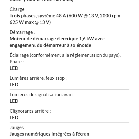
Charge :
Trois phases, système 48 A (600 W @ 13 V, 2000 rpm,
625 W max @ 13 V)
Démarrage :
Moteur de démarrage électrique 1,6 kW avec
engagement du démarreur à solénoïde
Éclairage (conformément à la réglementation du pays),
Phare :
LED
Lumières arrière, feux stop :
LED
Lumières de signalisation avant :
LED
Clignotants arrière :
LED
Jauges :
Jauges numériques intégrées à l’écran