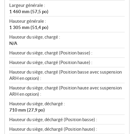
n
Largeur générale :
s
1 460 mm (57,5 po)
Hauteur générale :
1 305 mm (51,4 po)
Hauteur du siège, chargé :
N/A
Hauteur du siège, chargé (Position basse) :
Hauteur du siège, chargé (Position haute) :
Hauteur du siège, chargé (Position basse avec suspension
ARH en option) :
Hauteur du siège, chargé (Position haute avec suspension
ARH en option) :
Hauteur du siège, déchargé :
710 mm (27,9 po)
Hauteur du siège, déchargé (Position basse) :
Hauteur du siège, déchargé (Position haute) :