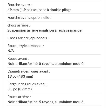
Fourche avant :
49 mm (1,9 po) soupape à double pliage
Fourche avant, optionnelle :
chocs arrière :
Suspension arrière emulsion à réglage manuel
Chocs arrière, optionnels :
Roues, style optionnel :
N/A
Roues avant :
Noir brillant/usiné, 5 rayons, aluminium moulé
Diamètre des roues avant :
19 po (483 mm)
Largeur des roues avant :
3,5 po (89 mm)
Roues arrière :
Noir brillant/usiné, 5 rayons, aluminium moulé