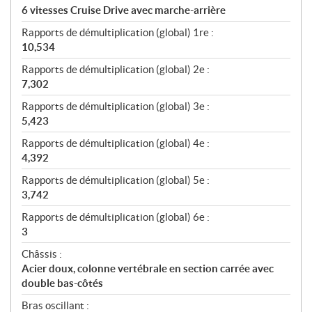
6 vitesses Cruise Drive avec marche-arrière
Rapports de démultiplication (global) 1re :
10,534
Rapports de démultiplication (global) 2e :
7,302
Rapports de démultiplication (global) 3e :
5,423
Rapports de démultiplication (global) 4e :
4,392
Rapports de démultiplication (global) 5e :
3,742
Rapports de démultiplication (global) 6e :
3
Châssis :
Acier doux, colonne vertébrale en section carrée avec
double bas-côtés
Bras oscillant :