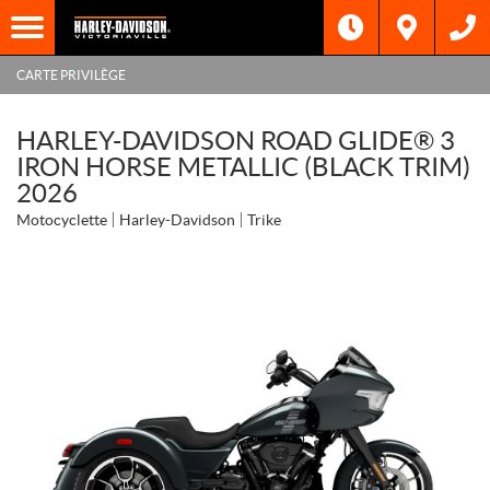
CARTE PRIVILÈGE
HARLEY-DAVIDSON ROAD GLIDE® 3
IRON HORSE METALLIC (BLACK TRIM)
2026
Motocyclette
Harley-Davidson
Trike