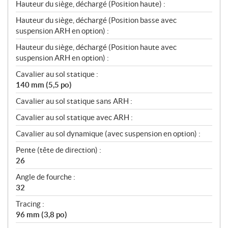
Hauteur du siège, déchargé (Position haute) :
Hauteur du siège, déchargé (Position basse avec
suspension ARH en option) :
Hauteur du siège, déchargé (Position haute avec
suspension ARH en option) :
Cavalier au sol statique :
140 mm (5,5 po)
Cavalier au sol statique sans ARH :
Cavalier au sol statique avec ARH :
Cavalier au sol dynamique (avec suspension en option) :
Pente (tête de direction) :
26
Angle de fourche :
32
Tracing :
96 mm (3,8 po)