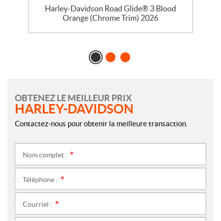
se
Harley-Davidson Road Glide® 3 Blood
Orange (Chrome Trim) 2026
OBTENEZ LE MEILLEUR PRIX
HARLEY-DAVIDSON
Contactez-nous pour obtenir la meilleure transaction.
Nom complet :
*
Téléphone :
*
Courriel :
*