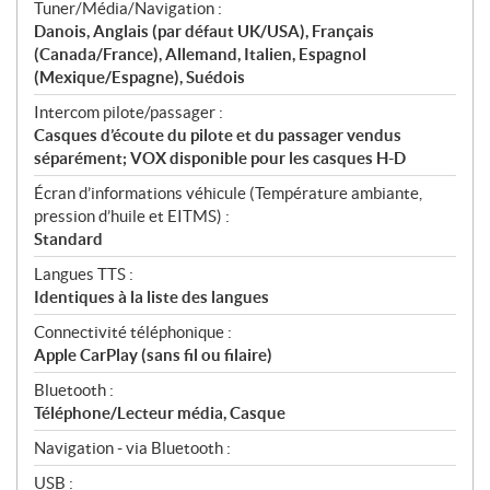
Tuner/Média/Navigation :
Danois, Anglais (par défaut UK/USA), Français
(Canada/France), Allemand, Italien, Espagnol
(Mexique/Espagne), Suédois
Intercom pilote/passager :
Casques d’écoute du pilote et du passager vendus
séparément; VOX disponible pour les casques H-D
Écran d’informations véhicule (Température ambiante,
pression d’huile et EITMS) :
Standard
Langues TTS :
Identiques à la liste des langues
Connectivité téléphonique :
Apple CarPlay (sans fil ou filaire)
Bluetooth :
Téléphone/Lecteur média, Casque
Navigation - via Bluetooth :
USB :