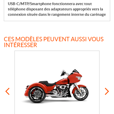
USB-C/MTP/Smartphone fonctionnera avec tout
téléphone disposant des adaptateurs appropriés vers la
connexion située dans le rangement interne du carénage
CES MODÈLES PEUVENT AUSSI VOUS
INTÉRESSER