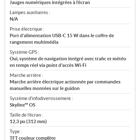
Jauges numériques intégrées à l’écran
Lampes auxiliaires :
N/A
Prise électrique :
Port d’alimentation USB-C 15 W dans le coffre de
rangement multimédia
Système GPS :
Oui, système de navigation intégré avec trafic et météo
en temps réel via point d’accès Wi-Fi
Marche arrière :
Marche arrière électrique actionnée par commandes
manuelles montées sur le guidon
Système d'infodivertissement :
Skyline™ OS
Taille de l'écran :
12,3 po (312 mm)
Type :
TFT couleur complète