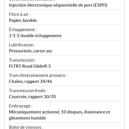
Injection électronique séquentielle de port (ESPFI)
Filtre à air :
Papier, lavable
Échappement :
2-1-2 double échappement
Lubrification :
Pressurisée, carter sec
Transmission :
FLTRT Road Glide® 3
Train d'entraînement primaire :
Chaîne, rapport 34/46
Transmission finale :
Courroie, rapport 30/70
Embrayage :
Mécaniquement actionné, 10 disques, Assistance et
glissement humide
Boîte de vitesses :