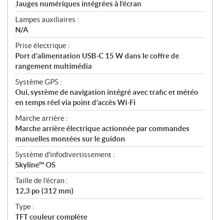
Jauges numériques intégrées à l’écran
Lampes auxiliaires :
N/A
Prise électrique :
Port d’alimentation USB-C 15 W dans le coffre de
rangement multimédia
Système GPS :
Oui, système de navigation intégré avec trafic et météo
en temps réel via point d’accès Wi-Fi
Marche arrière :
Marche arrière électrique actionnée par commandes
manuelles montées sur le guidon
Système d'infodivertissement :
Skyline™ OS
Taille de l'écran :
12,3 po (312 mm)
Type :
TFT couleur complète