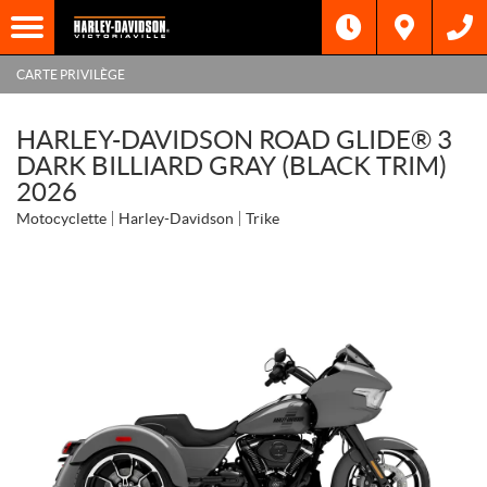
CARTE PRIVILÈGE
HARLEY-DAVIDSON ROAD GLIDE® 3
DARK BILLIARD GRAY (BLACK TRIM)
2026
Motocyclette
Harley-Davidson
Trike