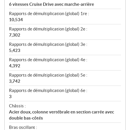
6 vitesses Cruise Drive avec marche-arrière
Rapports de démultiplication (global) 1re :
10,534
Rapports de démultiplication (global) 2e :
7,302
Rapports de démultiplication (global) 3e :
5,423
Rapports de démultiplication (global) 4e :
4,392
Rapports de démultiplication (global) 5e :
3,742
Rapports de démultiplication (global) 6e :
3
Châssis :
Acier doux, colonne vertébrale en section carrée avec
double bas-côtés
Bras oscillant :