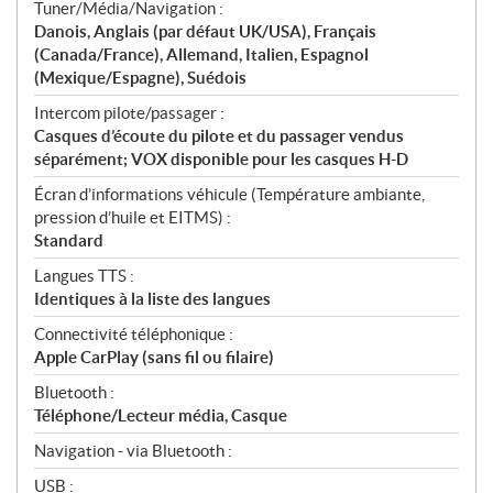
Tuner/Média/Navigation :
Danois, Anglais (par défaut UK/USA), Français
(Canada/France), Allemand, Italien, Espagnol
(Mexique/Espagne), Suédois
Intercom pilote/passager :
Casques d’écoute du pilote et du passager vendus
séparément; VOX disponible pour les casques H-D
Écran d’informations véhicule (Température ambiante,
pression d’huile et EITMS) :
Standard
Langues TTS :
Identiques à la liste des langues
Connectivité téléphonique :
Apple CarPlay (sans fil ou filaire)
Bluetooth :
Téléphone/Lecteur média, Casque
Navigation - via Bluetooth :
USB :