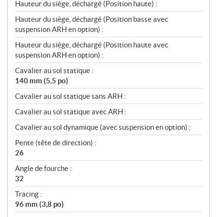
Hauteur du siège, déchargé (Position haute) :
Hauteur du siège, déchargé (Position basse avec
suspension ARH en option) :
Hauteur du siège, déchargé (Position haute avec
suspension ARH en option) :
Cavalier au sol statique :
140 mm (5,5 po)
Cavalier au sol statique sans ARH :
Cavalier au sol statique avec ARH :
Cavalier au sol dynamique (avec suspension en option) :
Pente (tête de direction) :
26
Angle de fourche :
32
Tracing :
96 mm (3,8 po)