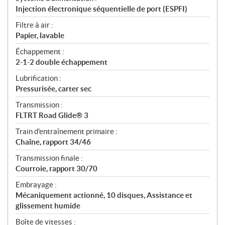
Injection électronique séquentielle de port (ESPFI)
Filtre à air :
Papier, lavable
Échappement :
2-1-2 double échappement
Lubrification :
Pressurisée, carter sec
Transmission :
FLTRT Road Glide® 3
Train d'entraînement primaire :
Chaîne, rapport 34/46
Transmission finale :
Courroie, rapport 30/70
Embrayage :
Mécaniquement actionné, 10 disques, Assistance et
glissement humide
Boîte de vitesses :