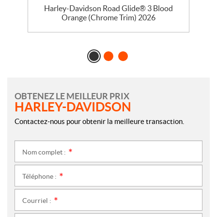
se
Harley-Davidson Road Glide® 3 Blood
Orange (Chrome Trim) 2026
OBTENEZ LE MEILLEUR PRIX
HARLEY-DAVIDSON
Contactez-nous pour obtenir la meilleure transaction.
Nom complet :
*
Téléphone :
*
Courriel :
*