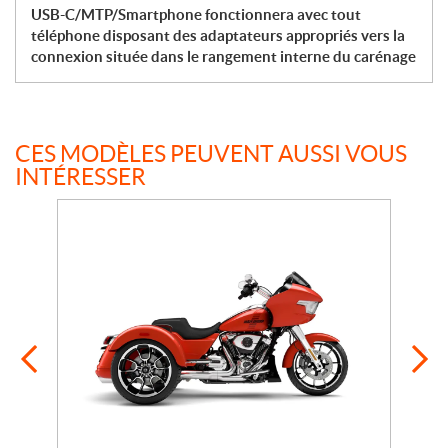
USB-C/MTP/Smartphone fonctionnera avec tout
téléphone disposant des adaptateurs appropriés vers la
connexion située dans le rangement interne du carénage
CES MODÈLES PEUVENT AUSSI VOUS
INTÉRESSER