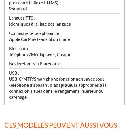
pression d’huile et EITMS) :
Standard
Langues TTS :
Identiques à la liste des langues
Connectivité téléphonique :
Apple CarPlay (sans fil ou filaire)
Bluetooth :
Téléphone/Médiaplayer, Casque
Navigation - via Bluetooth :
USB :
USB-C/MTP/Smartphone fonctionnent avec tout
téléphone disposant d'adaptateurs appropriés à la
connexion situés dans le rangement intérieur du
carénage
CES MODÈLES PEUVENT AUSSI VOUS