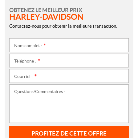
OBTENEZ LE MEILLEUR PRIX
HARLEY-DAVIDSON
Contactez-nous pour obtenir la meilleure transaction.
Nom complet :
*
Téléphone :
*
Courriel :
*
Questions/Commentaires :
PROFITEZ DE CETTE OFFRE