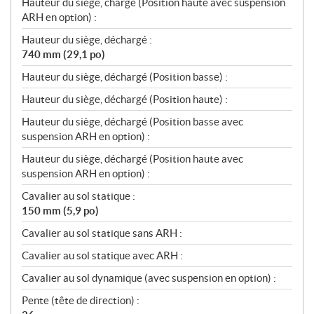
Hauteur du siège, chargé (Position haute avec suspension
ARH en option) :
Hauteur du siège, déchargé :
740 mm (29,1 po)
Hauteur du siège, déchargé (Position basse) :
Hauteur du siège, déchargé (Position haute) :
Hauteur du siège, déchargé (Position basse avec
suspension ARH en option) :
Hauteur du siège, déchargé (Position haute avec
suspension ARH en option) :
Cavalier au sol statique :
150 mm (5,9 po)
Cavalier au sol statique sans ARH :
Cavalier au sol statique avec ARH :
Cavalier au sol dynamique (avec suspension en option) :
Pente (tête de direction) :