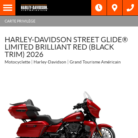
CARTE PRIVILÈGE
HARLEY-DAVIDSON STREET GLIDE®
LIMITED BRILLIANT RED (BLACK
TRIM) 2026
Motocyclette
Harley-Davidson
Grand Tourisme Américain