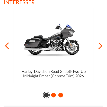
INTÉRESSER
Harley-Davidson Road Glide® Two-Up
Midnight Ember (Chrome Trim) 2026