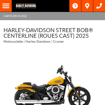
CARTE PRIVILÈGE
HARLEY-DAVIDSON STREET BOB®
CENTERLINE (ROUES CAST) 2025
Motocyclette
Harley-Davidson
Cruiser