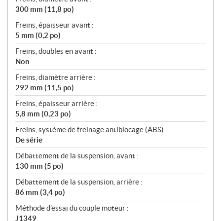
300 mm (11,8 po)
Freins, épaisseur avant :
5 mm (0,2 po)
Freins, doubles en avant :
Non
Freins, diamètre arrière :
292 mm (11,5 po)
Freins, épaisseur arrière :
5,8 mm (0,23 po)
Freins, système de freinage antiblocage (ABS) :
De série
Débattement de la suspension, avant :
130 mm (5 po)
Débattement de la suspension, arrière :
86 mm (3,4 po)
Méthode d’essai du couple moteur :
J1349