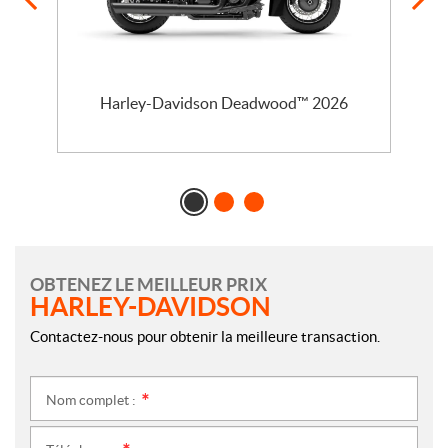
l
Harley-Davidson Deadwood™ 2026
OBTENEZ LE MEILLEUR PRIX
HARLEY-DAVIDSON
Contactez-nous pour obtenir la meilleure transaction.
Nom complet :
*