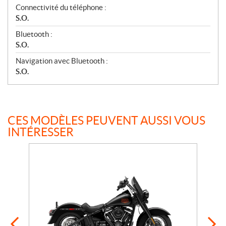
Connectivité du téléphone :
S.O.
Bluetooth :
S.O.
Navigation avec Bluetooth :
S.O.
CES MODÈLES PEUVENT AUSSI VOUS
INTÉRESSER