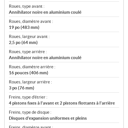
Roues, type avant :
Annihilator noire en aluminium coulé
Roues, diamètre avant :
19 po (483 mm)
Roues, largeur avant :
2,5 po (64 mm)
Roues, type arrière :
Annihilator noire en aluminium coulé
Roues, diamètre arrière :
16 pouces (406 mm)
Roues, largeur arrière :
3 po (76 mm)
Freins, type d’étrier :
4 pistons fixes à l'avant et 2 pistons flottants à l'arrière
Freins, type de disque :
Disques d'expansion uniformes et pleins
Freins, diamètre avant :