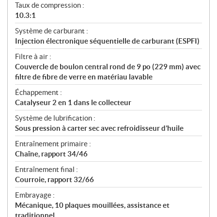
Taux de compression :
10.3:1
Système de carburant :
Injection électronique séquentielle de carburant (ESPFI)
Filtre à air :
Couvercle de boulon central rond de 9 po (229 mm) avec
filtre de fibre de verre en matériau lavable
Échappement :
Catalyseur 2 en 1 dans le collecteur
Système de lubrification :
Sous pression à carter sec avec refroidisseur d’huile
Entraînement primaire :
Chaîne, rapport 34/46
Entraînement final :
Courroie, rapport 32/66
Embrayage :
Mécanique, 10 plaques mouillées, assistance et
traditionnel