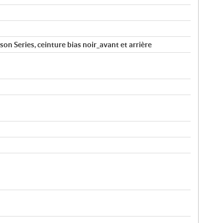
n Series, ceinture bias noir_avant et arrière