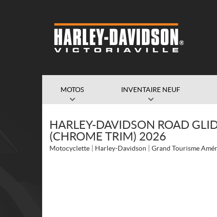
MOTOS
INVENTAIRE NEUF
HARLEY-DAVIDSON ROAD GLID
(CHROME TRIM) 2026
Motocyclette
Harley-Davidson
Grand Tourisme Amér