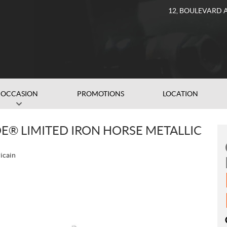
12, BOULEVARD 
OCCASION
PROMOTIONS
LOCATION
E® LIMITED IRON HORSE METALLIC
icain