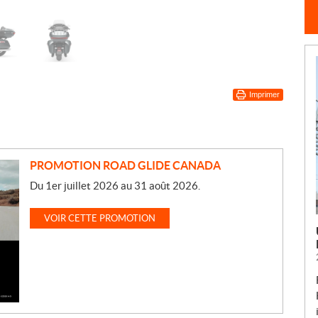
Imprimer
PROMOTION ROAD GLIDE CANADA
Du 1er juillet 2026 au 31 août 2026.
VOIR CETTE PROMOTION