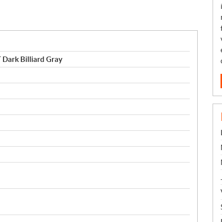
Dark Billiard Gray