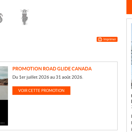
Imprimer
PROMOTION ROAD GLIDE CANADA
Du 1er juillet 2026 au 31 août 2026.
VOIR CETTE PROMOTION