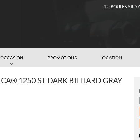
12, BOULEVARD 
OCCASION
PROMOTIONS
LOCATION
CA® 1250 ST DARK BILLIARD GRAY