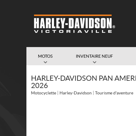
MOTOS
INVENTAIRE NEUF
HARLEY-DAVIDSON PAN AMERI
2026
Motocyclette
Harley-Davidson
Tourisme d'aventure