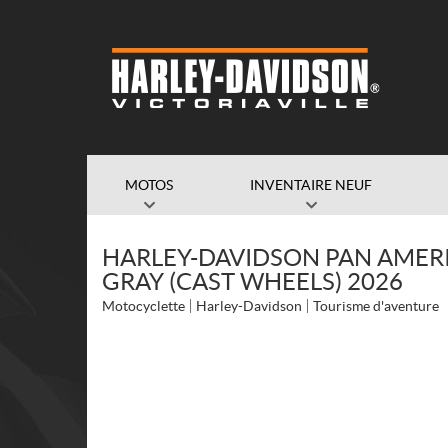
MOTOS
INVENTAIRE NEUF
HARLEY-DAVIDSON PAN AMERI
GRAY (CAST WHEELS) 2026
Motocyclette
Harley-Davidson
Tourisme d'aventure