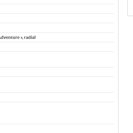
dventure », radial