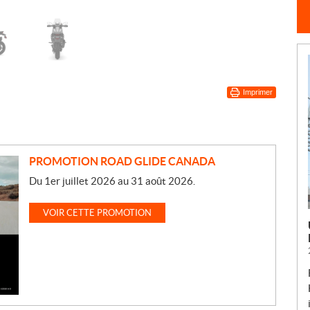
Imprimer
PROMOTION ROAD GLIDE CANADA
Du 1er juillet 2026 au 31 août 2026.
VOIR CETTE PROMOTION