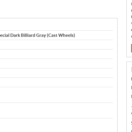
cial Dark Billiard Gray (Cast Wheels)