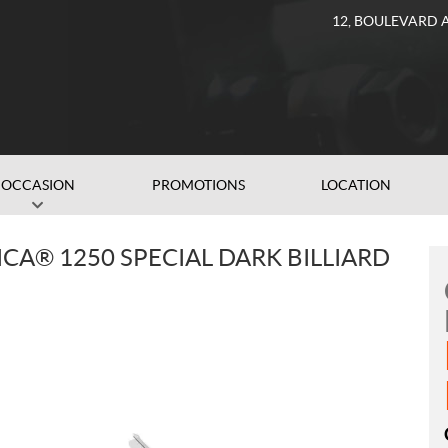
12, BOULEVARD 
OCCASION
PROMOTIONS
LOCATION
CA® 1250 SPECIAL DARK BILLIARD