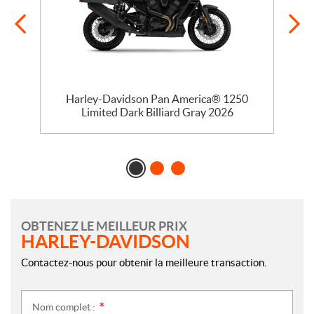
Harley-Davidson Pan America® 1250
Limited Dark Billiard Gray 2026
OBTENEZ LE MEILLEUR PRIX
HARLEY-DAVIDSON
Contactez-nous pour obtenir la meilleure transaction.
Nom complet :
*