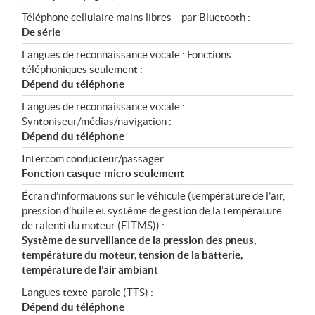
Téléphone cellulaire mains libres – par Bluetooth :
De série
Langues de reconnaissance vocale : Fonctions
téléphoniques seulement :
Dépend du téléphone
Langues de reconnaissance vocale :
Syntoniseur/médias/navigation :
Dépend du téléphone
Intercom conducteur/passager :
Fonction casque-micro seulement
Écran d’informations sur le véhicule (température de l’air,
pression d’huile et système de gestion de la température
de ralenti du moteur (EITMS)) :
Système de surveillance de la pression des pneus,
température du moteur, tension de la batterie,
température de l’air ambiant
Langues texte-parole (TTS) :
Dépend du téléphone