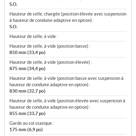
S.O.
Hauteur de selle, chargée (position élevée avec suspension
à hauteur de conduite adaptive en option) :
S.O.
Hauteur de selle, à vide :
Hauteur de selle, à vide (position basse) :
850 mm (33,4 po)
Hauteur de selle, à vide (position élevée) :
875 mm (34,4 po)
Hauteur de selle, à vide (position basse avec suspension à
hauteur de conduite adaptive en option) :
830 mm (32,7 po)
Hauteur de selle, à vide (position élevée avec suspension à
hauteur de conduite adaptive en option) :
855 mm (33,7 po)
Garde au sol statique :
175 mm (6,9 po)