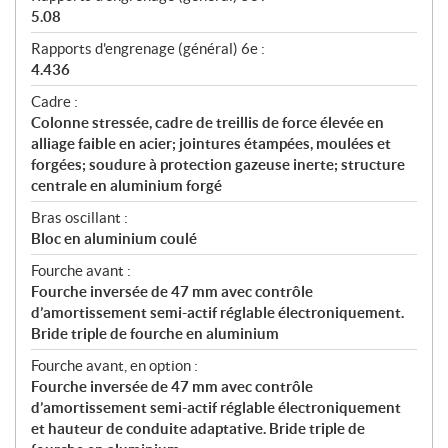
5.08
Rapports d'engrenage (général) 6e :
4.436
Cadre :
Colonne stressée, cadre de treillis de force élevée en
alliage faible en acier; jointures étampées, moulées et
forgées; soudure à protection gazeuse inerte; structure
centrale en aluminium forgé
Bras oscillant :
Bloc en aluminium coulé
Fourche avant :
Fourche inversée de 47 mm avec contrôle
d’amortissement semi-actif réglable électroniquement.
Bride triple de fourche en aluminium
Fourche avant, en option :
Fourche inversée de 47 mm avec contrôle
d’amortissement semi-actif réglable électroniquement
et hauteur de conduite adaptative. Bride triple de