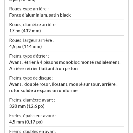
Roues, type arrière :
Fonte d’aluminium, satin black
Roues, diamètre arrière :
17 po (432 mm)
Roues, largeur arrière :
4,5 po (114 mm)
Freins, type d’étrier :
Avant : étrier à 4 pistons monobloc monté radialement;
Arrière : étrier flottant à un piston
Freins, type de disque :
Avant : double rotor, flottant, monté sur tour; arrière :
rotor solide à expansion uniforme
Freins, diamètre avant :
320 mm (12,6 po)
Freins, épaisseur avant :
4,5 mm (0,17 po)
Freins, doubles en avant :