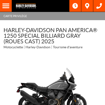
CARTE PRIVILÈGE
HARLEY-DAVIDSON PAN AMERICA®
1250 SPECIAL BILLIARD GRAY
(ROUES CAST) 2025
Motocyclette
Harley-Davidson
Tourisme d'aventure