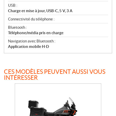
USB :
Charge et mise à jour, USB-C, 5 V, 3 A
Connectivité du téléphone :
Bluetooth :
Téléphone/média pris en charge
Navigation avec Bluetooth :
Application mobile H-D
CES MODÈLES PEUVENT AUSSI VOUS
INTÉRESSER