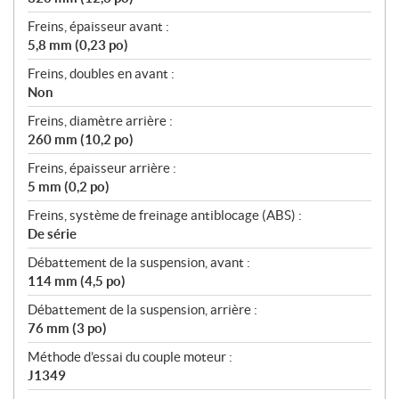
Freins, épaisseur avant :
5,8 mm (0,23 po)
Freins, doubles en avant :
Non
Freins, diamètre arrière :
260 mm (10,2 po)
Freins, épaisseur arrière :
5 mm (0,2 po)
Freins, système de freinage antiblocage (ABS) :
De série
Débattement de la suspension, avant :
114 mm (4,5 po)
Débattement de la suspension, arrière :
76 mm (3 po)
Méthode d’essai du couple moteur :
J1349