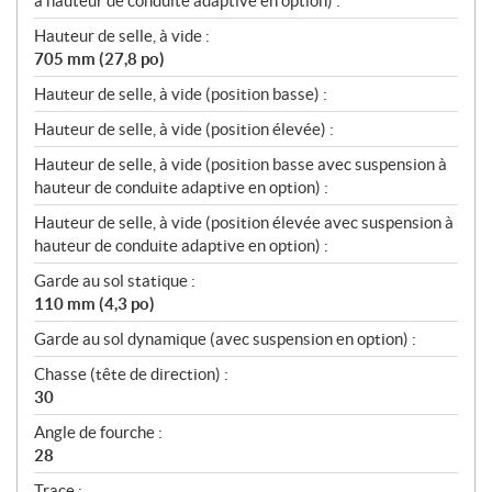
à hauteur de conduite adaptive en option) :
Hauteur de selle, à vide :
705 mm (27,8 po)
Hauteur de selle, à vide (position basse) :
Hauteur de selle, à vide (position élevée) :
Hauteur de selle, à vide (position basse avec suspension à
hauteur de conduite adaptive en option) :
Hauteur de selle, à vide (position élevée avec suspension à
hauteur de conduite adaptive en option) :
Garde au sol statique :
110 mm (4,3 po)
Garde au sol dynamique (avec suspension en option) :
Chasse (tête de direction) :
30
Angle de fourche :
28
Trace :