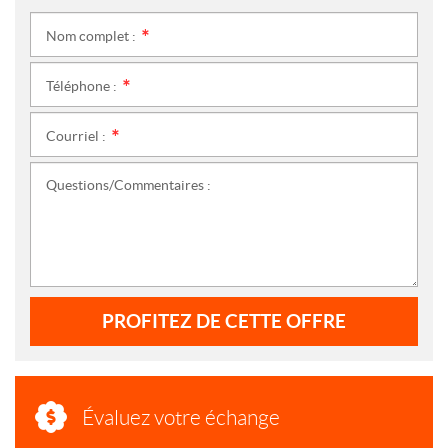
Nom complet :
*
Téléphone :
*
Courriel :
*
Questions/Commentaires :
PROFITEZ DE CETTE OFFRE
Évaluez votre échange