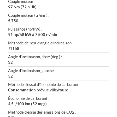
Couple moteur :
97 Nm (72 pi-lb)
Couple moteur (tr/min) :
5,750
Puissance (hp/kW) :
91 hp/68 kW à 7 500 tr/min
Méthode de test d’angle d’inclinaison :
J1168
Angle d’inclinaison, droit (deg.) :
32
Angle d’inclinaison, gauche :
32
Méthode d’essai d’économie de carburant :
Consommation prévue ville/route
Économie de carburant :
4,5 l/100 km (52 mpg)
Méthode d’essai des émissions de CO2 :