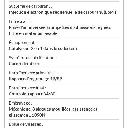
Système de carburant :
Injection électronique séquentielle de carburant (ESPFI)
Filtre à air :
Prise d’air inversée, trompettes d’admissions réglées,
filtre en matériau lavable
Échappement :
Catalyseur 2 en 1 dans le collecteur
Système de lubrification :
Carter demi-sec
Entraînement primaire :
Rapport d’engrenage 49/89
Entraînement final :
Courroie, rapport 34/80
Embrayage :
Mécanique, 8 plaques mouillées, assistance et
glissement, 1090N
Boîte de vitesses :