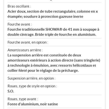
Bras oscillant :
Acier doux, section de tube rectangulaire, colonne en x
étampée; soudure à protection gazeuse inerte
Fourche avant :
Fourche traditionnelle SHOWA® de 41 mm à soupape à
double cintrage. Bride triple de fourche en aluminium.
Fourche avant, en option :
Amortisseurs arrière :
La suspension arrière est constituée de deux
amortisseurs extérieurs à action directe (sans tringlerie)
à technologie à émulsion, avec ressorts hélicoïdaux et
collier fileté pour le réglage de la précharge.
Suspension arrière, en option :
Roues, type de style en option :
S.O.
Roues, type avant :
Fonte d’aluminium, noir satine