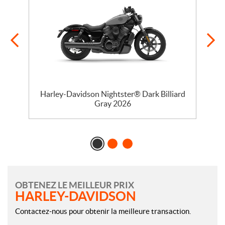
ge
Harley-Davidson Nightster® Dark Billiard
Gray 2026
OBTENEZ LE MEILLEUR PRIX
HARLEY-DAVIDSON
Contactez-nous pour obtenir la meilleure transaction.