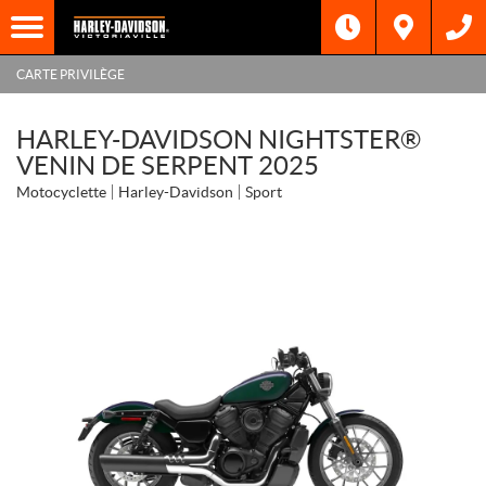
CARTE PRIVILÈGE
HARLEY-DAVIDSON NIGHTSTER®
VENIN DE SERPENT 2025
Motocyclette
Harley-Davidson
Sport