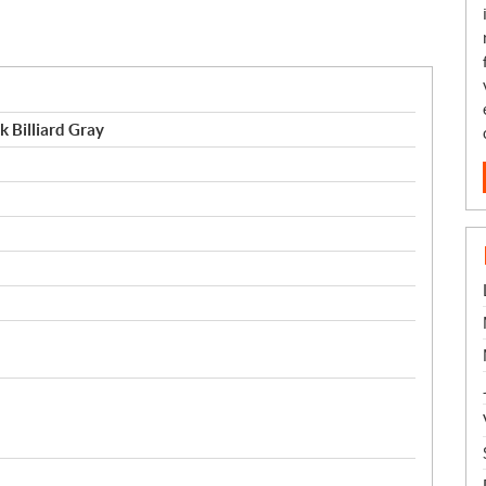
k Billiard Gray