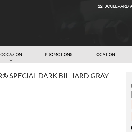
12, BOULEVARD 
OCCASION
PROMOTIONS
LOCATION
® SPECIAL DARK BILLIARD GRAY