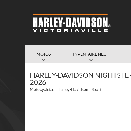
MOTOS
INVENTAIRE NEUF
HARLEY-DAVIDSON NIGHTSTER
2026
Motocyclette
Harley-Davidson
Sport