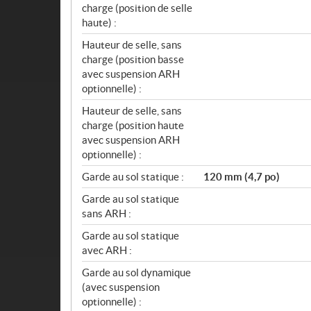
charge (position de selle
haute) :
Hauteur de selle, sans
charge (position basse
avec suspension ARH
optionnelle) :
Hauteur de selle, sans
charge (position haute
avec suspension ARH
optionnelle) :
Garde au sol statique :
120 mm (4,7 po)
Garde au sol statique
sans ARH :
Garde au sol statique
avec ARH :
Garde au sol dynamique
(avec suspension
optionnelle) :