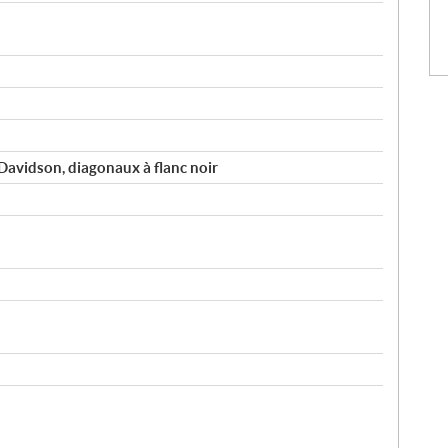
avidson, diagonaux à flanc noir