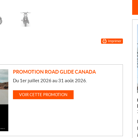
Imprimer
PROMOTION ROAD GLIDE CANADA
Du 1er juillet 2026 au 31 août 2026.
VOIR CETTE PROMOTION