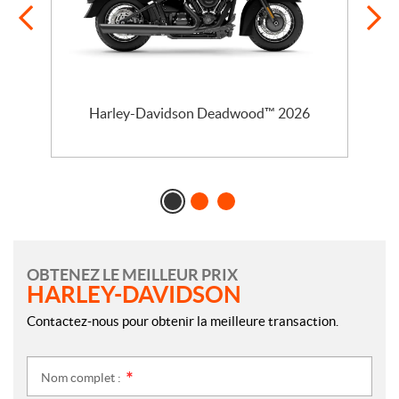
l
Harley-Davidson Deadwood™ 2026
OBTENEZ LE MEILLEUR PRIX
HARLEY-DAVIDSON
Contactez-nous pour obtenir la meilleure transaction.
Nom complet :
*