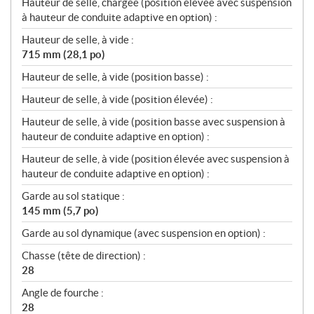
Hauteur de selle, chargée (position élevée avec suspension
à hauteur de conduite adaptive en option) :
Hauteur de selle, à vide :
715 mm (28,1 po)
Hauteur de selle, à vide (position basse) :
Hauteur de selle, à vide (position élevée) :
Hauteur de selle, à vide (position basse avec suspension à
hauteur de conduite adaptive en option) :
Hauteur de selle, à vide (position élevée avec suspension à
hauteur de conduite adaptive en option) :
Garde au sol statique :
145 mm (5,7 po)
Garde au sol dynamique (avec suspension en option) :
Chasse (tête de direction) :
28
Angle de fourche :
28