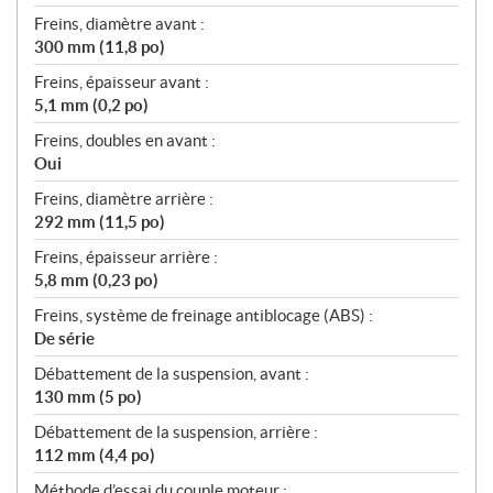
Freins, diamètre avant :
300 mm (11,8 po)
Freins, épaisseur avant :
5,1 mm (0,2 po)
Freins, doubles en avant :
Oui
Freins, diamètre arrière :
292 mm (11,5 po)
Freins, épaisseur arrière :
5,8 mm (0,23 po)
Freins, système de freinage antiblocage (ABS) :
De série
Débattement de la suspension, avant :
130 mm (5 po)
Débattement de la suspension, arrière :
112 mm (4,4 po)
Méthode d’essai du couple moteur :