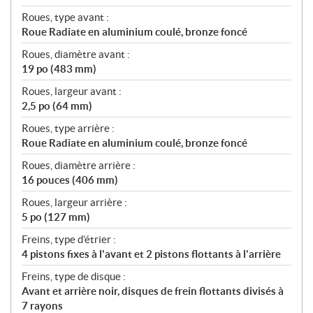
Roues, type avant :
Roue Radiate en aluminium coulé, bronze foncé
Roues, diamètre avant :
19 po (483 mm)
Roues, largeur avant :
2,5 po (64 mm)
Roues, type arrière :
Roue Radiate en aluminium coulé, bronze foncé
Roues, diamètre arrière :
16 pouces (406 mm)
Roues, largeur arrière :
5 po (127 mm)
Freins, type d’étrier :
4 pistons fixes à l'avant et 2 pistons flottants à l'arrière
Freins, type de disque :
Avant et arrière noir, disques de frein flottants divisés à
7 rayons