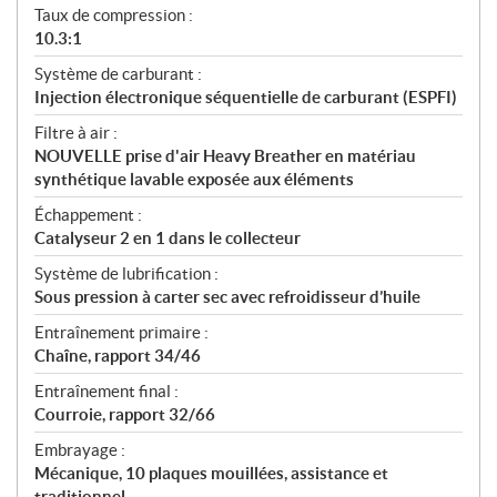
Taux de compression :
10.3:1
Système de carburant :
Injection électronique séquentielle de carburant (ESPFI)
Filtre à air :
NOUVELLE prise d'air Heavy Breather en matériau
synthétique lavable exposée aux éléments
Échappement :
Catalyseur 2 en 1 dans le collecteur
Système de lubrification :
Sous pression à carter sec avec refroidisseur d’huile
Entraînement primaire :
Chaîne, rapport 34/46
Entraînement final :
Courroie, rapport 32/66
Embrayage :
Mécanique, 10 plaques mouillées, assistance et
traditionnel