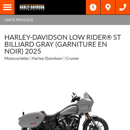
CARTE PRIVILÈGE
HARLEY-DAVIDSON LOW RIDER® ST
BILLIARD GRAY (GARNITURE EN
NOIR) 2025
Motocyclette
Harley-Davidson
Cruiser