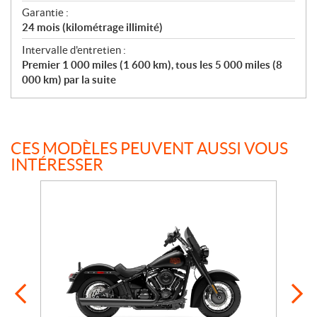
Garantie :
24 mois (kilométrage illimité)
Intervalle d'entretien :
Premier 1 000 miles (1 600 km), tous les 5 000 miles (8
000 km) par la suite
CES MODÈLES PEUVENT AUSSI VOUS
INTÉRESSER