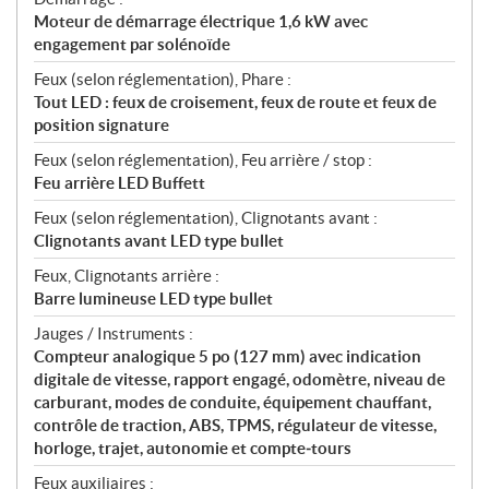
Moteur de démarrage électrique 1,6 kW avec
engagement par solénoïde
Feux (selon réglementation), Phare :
Tout LED : feux de croisement, feux de route et feux de
position signature
Feux (selon réglementation), Feu arrière / stop :
Feu arrière LED Buffett
Feux (selon réglementation), Clignotants avant :
Clignotants avant LED type bullet
Feux, Clignotants arrière :
Barre lumineuse LED type bullet
Jauges / Instruments :
Compteur analogique 5 po (127 mm) avec indication
digitale de vitesse, rapport engagé, odomètre, niveau de
carburant, modes de conduite, équipement chauffant,
contrôle de traction, ABS, TPMS, régulateur de vitesse,
horloge, trajet, autonomie et compte‑tours
Feux auxiliaires :