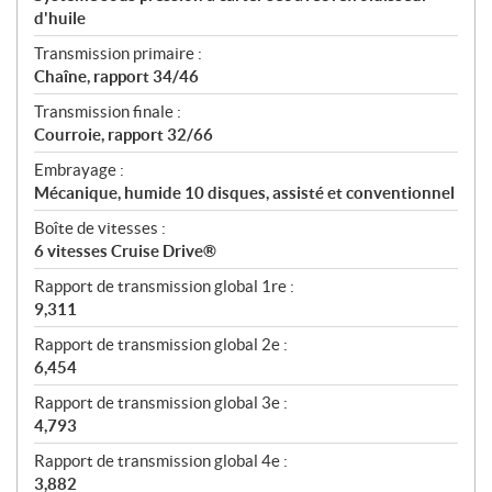
d'huile
Transmission primaire :
Chaîne, rapport 34/46
Transmission finale :
Courroie, rapport 32/66
Embrayage :
Mécanique, humide 10 disques, assisté et conventionnel
Boîte de vitesses :
6 vitesses Cruise Drive®
Rapport de transmission global 1re :
9,311
Rapport de transmission global 2e :
6,454
Rapport de transmission global 3e :
4,793
Rapport de transmission global 4e :
3,882