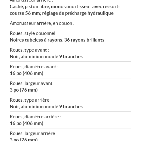
Caché, piston libre, mono-amortisseur avec ressort;
course 56 mm; réglage de précharge hydraulique
Amortisseur arrière, en option :
Roues, style optionnel :
Noires tubeless à rayons, 36 rayons brillants
Roues, type avant :
Noir, aluminium moulé 9 branches
Roues, diamètre avant :
16 po (406 mm)
Roues, largeur avant :
3 po (76 mm)
Roues, type arrière :
Noir, aluminium moulé 9 branches
Roues, diamètre arrière :
16 po (406 mm)
Roues, largeur arrière :
3 po (76 mm)