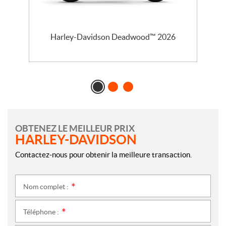
l
Harley-Davidson Deadwood™ 2026
OBTENEZ LE MEILLEUR PRIX
HARLEY-DAVIDSON
Contactez-nous pour obtenir la meilleure transaction.
Nom complet :
*
Téléphone :
*