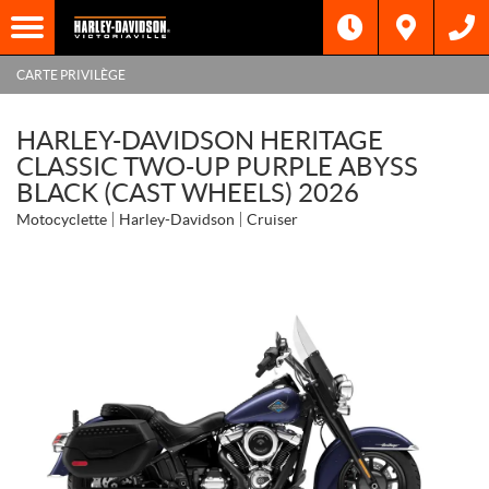
CARTE PRIVILÈGE
HARLEY-DAVIDSON HERITAGE
CLASSIC TWO-UP PURPLE ABYSS
BLACK (CAST WHEELS) 2026
Motocyclette
Harley-Davidson
Cruiser