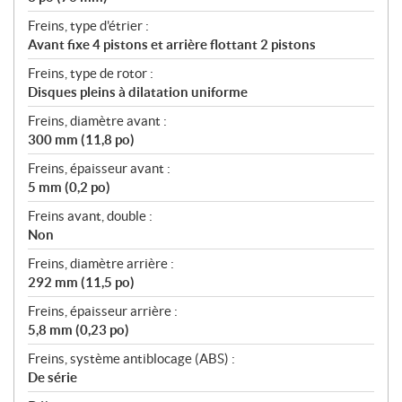
Freins, type d'étrier :
Avant fixe 4 pistons et arrière flottant 2 pistons
Freins, type de rotor :
Disques pleins à dilatation uniforme
Freins, diamètre avant :
300 mm (11,8 po)
Freins, épaisseur avant :
5 mm (0,2 po)
Freins avant, double :
Non
Freins, diamètre arrière :
292 mm (11,5 po)
Freins, épaisseur arrière :
5,8 mm (0,23 po)
Freins, système antiblocage (ABS) :
De série