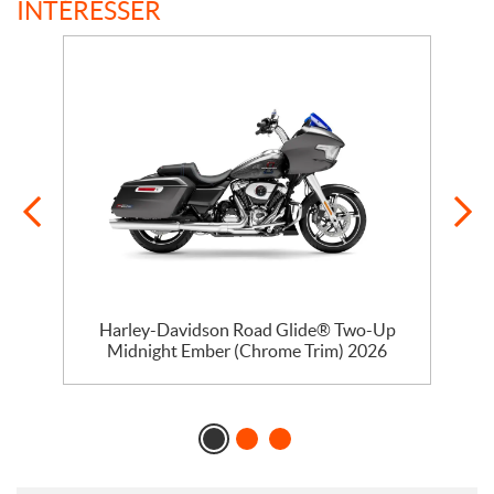
INTÉRESSER
Harley-Davidson Road Glide® Two-Up
Midnight Ember (Chrome Trim) 2026