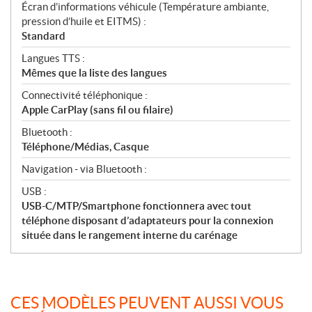
Écran d’informations véhicule (Température ambiante,
pression d’huile et EITMS) :
Standard
Langues TTS :
Mêmes que la liste des langues
Connectivité téléphonique :
Apple CarPlay (sans fil ou filaire)
Bluetooth :
Téléphone/Médias, Casque
Navigation - via Bluetooth :
USB :
USB-C/MTP/Smartphone fonctionnera avec tout
téléphone disposant d’adaptateurs pour la connexion
située dans le rangement interne du carénage
CES MODÈLES PEUVENT AUSSI VOUS