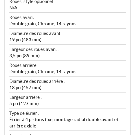
Roues, style optionnel :
N/A
Roues avant :
Double grain, Chrome, 14 rayons
Diamètre des roues avant :
19 po (483 mm)
Largeur des roues avant :
3,5 po (89 mm)
Roues arrière :
Double grain, Chrome, 14 rayons
Diamètre des roues arrière :
18 po (457 mm)
Largeur arrière :
5 po (127 mm)
Type de étrier :
Étrier à 4 pistons fixe, montage radial double avant et
arrière axiale