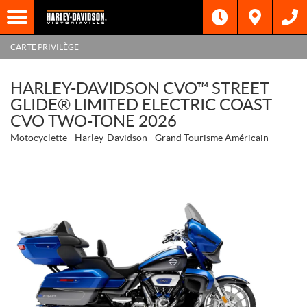
CARTE PRIVILÈGE
HARLEY-DAVIDSON CVO™ STREET
GLIDE® LIMITED ELECTRIC COAST
CVO TWO-TONE 2026
Motocyclette
Harley-Davidson
Grand Tourisme Américain