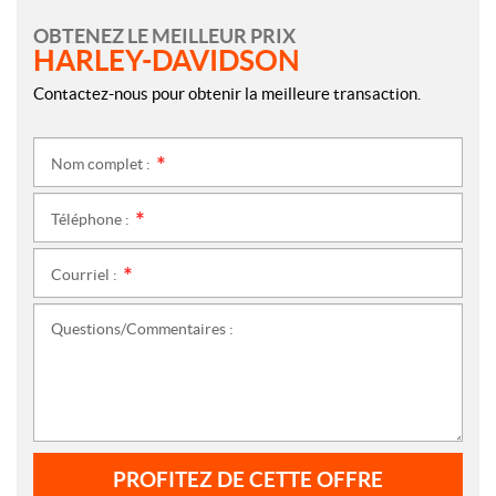
OBTENEZ LE MEILLEUR PRIX
HARLEY-DAVIDSON
Contactez-nous pour obtenir la meilleure transaction.
Nom complet :
*
Téléphone :
*
Courriel :
*
Questions/Commentaires :
PROFITEZ DE CETTE OFFRE