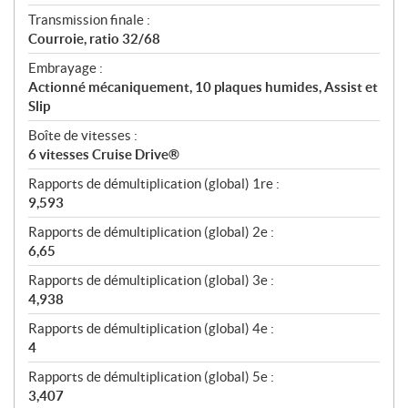
Transmission finale :
Courroie, ratio 32/68
Embrayage :
Actionné mécaniquement, 10 plaques humides, Assist et
Slip
Boîte de vitesses :
6 vitesses Cruise Drive®
Rapports de démultiplication (global) 1re :
9,593
Rapports de démultiplication (global) 2e :
6,65
Rapports de démultiplication (global) 3e :
4,938
Rapports de démultiplication (global) 4e :
4
Rapports de démultiplication (global) 5e :
3,407