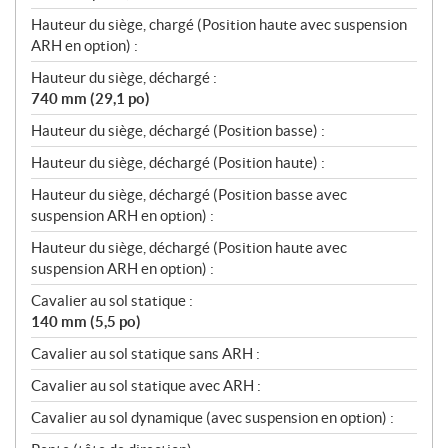
Hauteur du siège, chargé (Position haute avec suspension
ARH en option) :
Hauteur du siège, déchargé :
740 mm (29,1 po)
Hauteur du siège, déchargé (Position basse) :
Hauteur du siège, déchargé (Position haute) :
Hauteur du siège, déchargé (Position basse avec
suspension ARH en option) :
Hauteur du siège, déchargé (Position haute avec
suspension ARH en option) :
Cavalier au sol statique :
140 mm (5,5 po)
Cavalier au sol statique sans ARH :
Cavalier au sol statique avec ARH :
Cavalier au sol dynamique (avec suspension en option) :