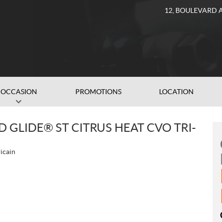
12, BOULEVARD 
OCCASION
PROMOTIONS
LOCATION
GLIDE® ST CITRUS HEAT CVO TRI-
icain