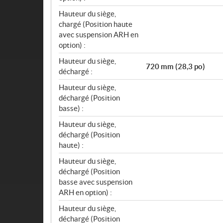
Hauteur du siège,
chargé (Position haute
avec suspension ARH en
option) :
Hauteur du siège,
720 mm (28,3 po)
déchargé :
Hauteur du siège,
déchargé (Position
basse) :
Hauteur du siège,
déchargé (Position
haute) :
Hauteur du siège,
déchargé (Position
basse avec suspension
ARH en option) :
Hauteur du siège,
déchargé (Position