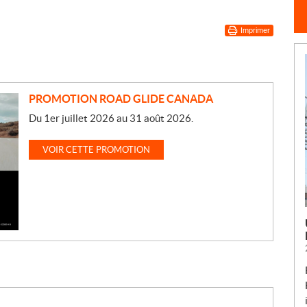
Imprimer
PROMOTION ROAD GLIDE CANADA
Du 1er juillet 2026 au 31 août 2026.
VOIR CETTE PROMOTION