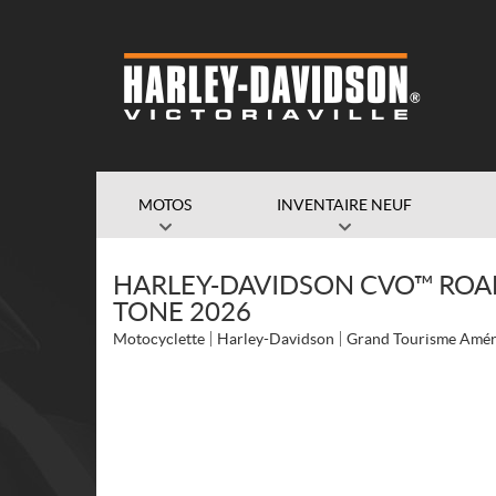
MOTOS
INVENTAIRE NEUF
HARLEY-DAVIDSON CVO™ ROAD 
TONE 2026
Motocyclette
Harley-Davidson
Grand Tourisme Amér