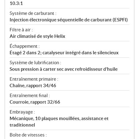
10.3:1
Système de carburant :
Injection électronique séquentielle de carburant (ESPFI)
Filtre à air :
Air climatisé de style Helix
Échappement :
Étagé 2 dans 2; catalyseur intégré dans le silencieux
Système de lubrification :
Sous pression à carter sec avec refroidisseur d’huile
Entraînement primaire :
Chaîne, rapport 34/46
Entraînement final :
Courroie, rapport 32/66
Embrayage :
Mécanique, 10 plaques mouillées, assistance et
traditionnel
Boîte de vitesses :