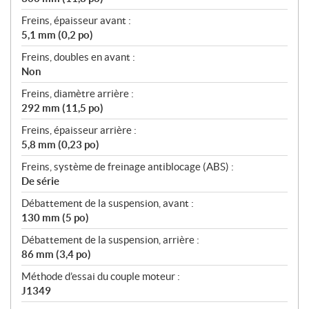
Freins, épaisseur avant :
5,1 mm (0,2 po)
Freins, doubles en avant :
Non
Freins, diamètre arrière :
292 mm (11,5 po)
Freins, épaisseur arrière :
5,8 mm (0,23 po)
Freins, système de freinage antiblocage (ABS) :
De série
Débattement de la suspension, avant :
130 mm (5 po)
Débattement de la suspension, arrière :
86 mm (3,4 po)
Méthode d’essai du couple moteur :
J1349