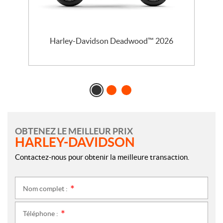
l
Harley-Davidson Deadwood™ 2026
OBTENEZ LE MEILLEUR PRIX
HARLEY-DAVIDSON
Contactez-nous pour obtenir la meilleure transaction.
Nom complet :
*
Téléphone :
*