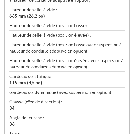
à hauteur de conduite adaptive en option) :
Hauteur de selle, à vide :
665 mm (26,2 po)
Hauteur de selle, à vide (position basse) :
Hauteur de selle, à vide (position élevée) :
Hauteur de selle, à vide (position basse avec suspension à
hauteur de conduite adaptive en option) :
Hauteur de selle, à vide (position élevée avec suspension à
hauteur de conduite adaptive en option) :
Garde au sol statique :
115 mm (4,5 po)
Garde au sol dynamique (avec suspension en option) :
Chasse (tête de direction) :
34
Angle de fourche :
36
Trace :