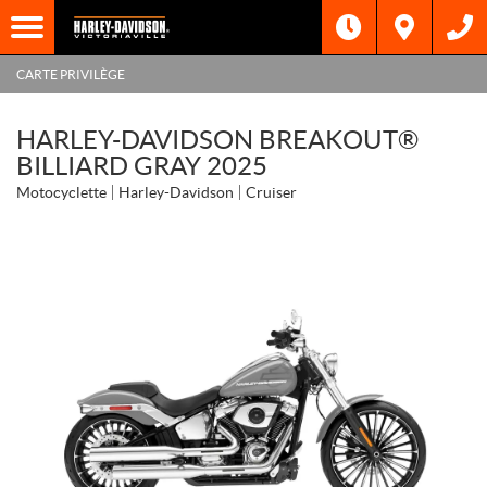
CARTE PRIVILÈGE
HARLEY-DAVIDSON BREAKOUT®
BILLIARD GRAY 2025
Motocyclette
Harley-Davidson
Cruiser