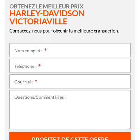
OBTENEZ LE MEILLEUR PRIX
HARLEY-DAVIDSON
VICTORIAVILLE
Contactez-nous pour obtenir la meilleure transaction.
Nom complet :
*
Téléphone :
*
Courriel :
*
Questions/Commentaires :
PROFITEZ DE CETTE OFFRE